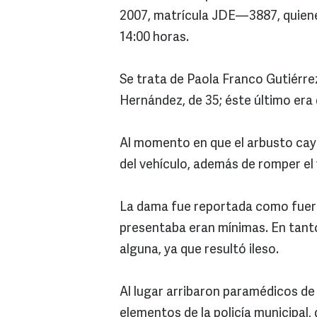
2007, matrícula JDE—3887, quiene
14:00 horas.
Se trata de Paola Franco Gutiérre
Hernández, de 35; éste último era 
Al momento en que el arbusto cayó
del vehículo, además de romper el 
La dama fue reportada como fuera 
presentaba eran mínimas. En tanto
alguna, ya que resultó ileso.
Al lugar arribaron paramédicos de
elementos de la policía municipal, 