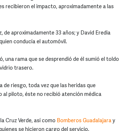
s recibieron el impacto, aproximadamente a las
z, de aproximadamente 33 años; y David Eredia
quien conducía el automóvil.
, una rama que se desprendió de él sumió el toldo
vidrio trasero.
de riesgo, toda vez que las heridas que
 al piloto, éste no recibió atención médica
 la Cruz Verde, así como
Bomberos Guadalajara
y
quienes se hicieron cargo del servicio.