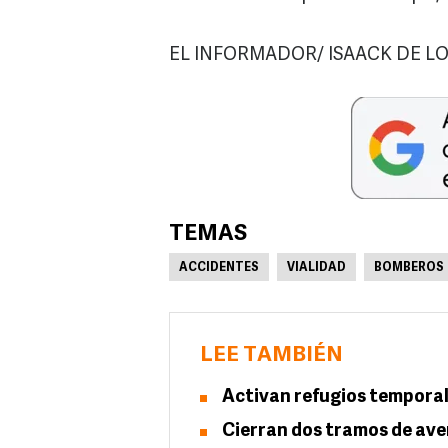
EL INFORMADOR/ ISAACK DE L
TEMAS
ACCIDENTES
VIALIDAD
BOMBEROS
LEE TAMBIÉN
Activan refugios temporal
Cierran dos tramos de ave