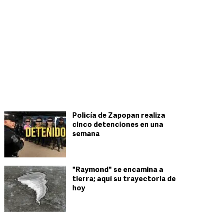
Policía de Zapopan realiza
cinco detenciones en una
semana
"Raymond" se encamina a
tierra; aquí su trayectoria de
hoy