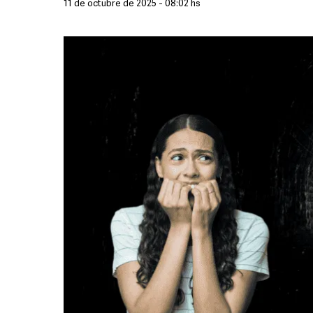
11 de octubre de 2025 - 08:02 hs