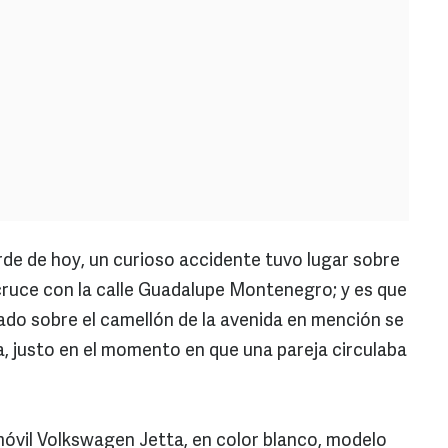
de de hoy, un curioso accidente tuvo lugar sobre
 cruce con la calle Guadalupe Montenegro; y es que
do sobre el camellón de la avenida en mención se
, justo en el momento en que una pareja circulaba
óvil Volkswagen Jetta, en color blanco, modelo