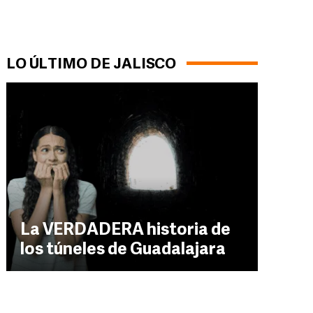
LO ÚLTIMO DE JALISCO
La VERDADERA historia de
los túneles de Guadalajara