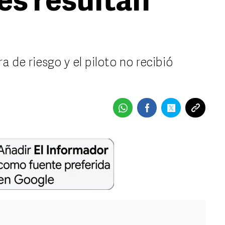
es resultan
de riesgo y el piloto no recibió