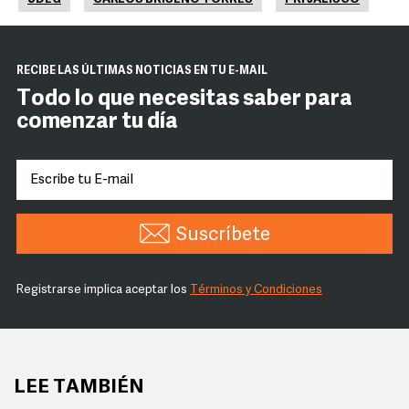
RECIBE LAS ÚLTIMAS NOTICIAS EN TU E-MAIL
Todo lo que necesitas saber para
comenzar tu día
Suscríbete
Registrarse implica aceptar los
Términos y Condiciones
LEE TAMBIÉN