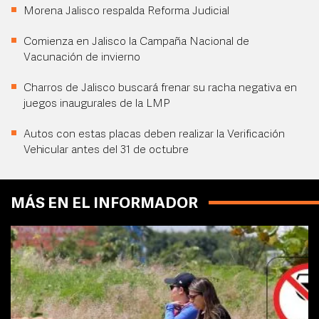
Morena Jalisco respalda Reforma Judicial
Comienza en Jalisco la Campaña Nacional de
Vacunación de invierno
Charros de Jalisco buscará frenar su racha negativa en
juegos inaugurales de la LMP
Autos con estas placas deben realizar la Verificación
Vehicular antes del 31 de octubre
MÁS EN EL INFORMADOR