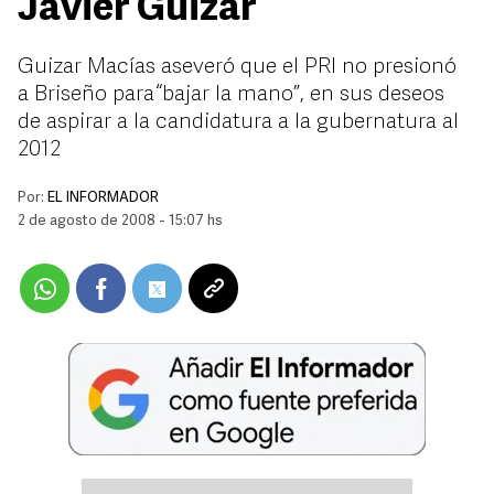
Javier Guizar
Guizar Macías aseveró que el PRI no presionó
a Briseño para “bajar la mano”, en sus deseos
de aspirar a la candidatura a la gubernatura al
2012
Por:
EL INFORMADOR
2 de agosto de 2008 - 15:07 hs