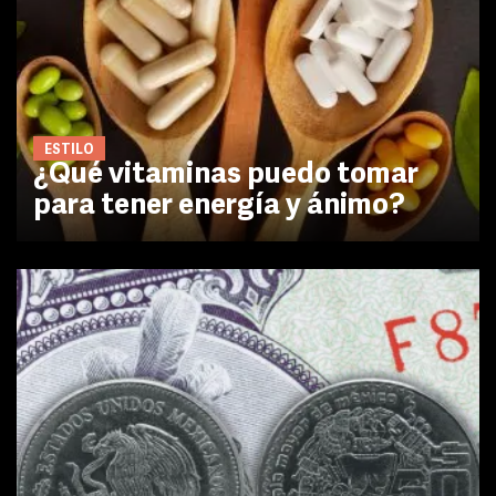
ESTILO
¿Qué vitaminas puedo tomar
para tener energía y ánimo?