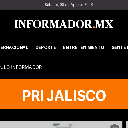
Sábado, 08 de Agosto 2026
TERNACIONAL
DEPORTE
ENTRETENIMIENTO
GENTE 
CULO INFORMADOR
PRI JALISCO