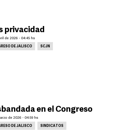
 privacidad
ril de 2026 - 04:45 hs
RESO DE JALISCO
SCJN
bandada en el Congreso
arzo de 2026 - 04:59 hs
RESO DE JALISCO
SINDICATOS