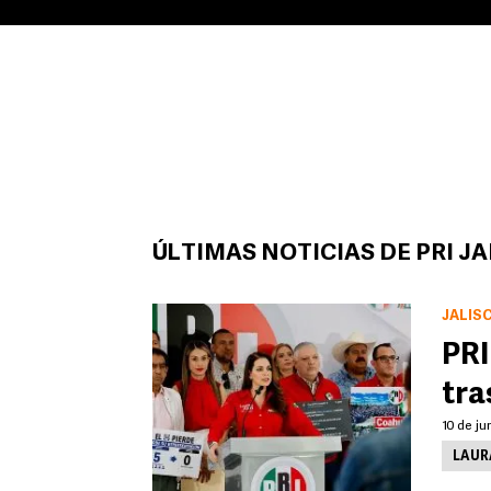
ÚLTIMAS NOTICIAS DE PRI JA
JALIS
PRI
tra
10 de ju
LAUR