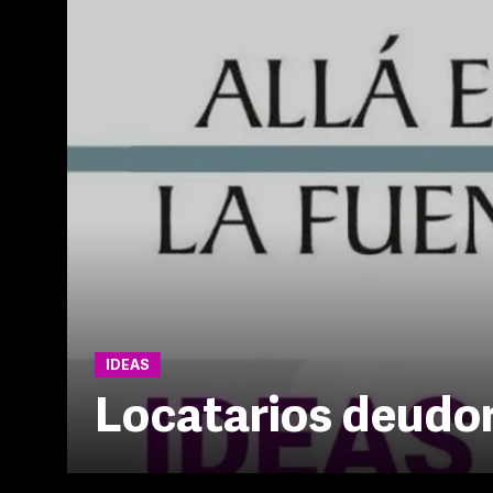
IDEAS
Locatarios deudo