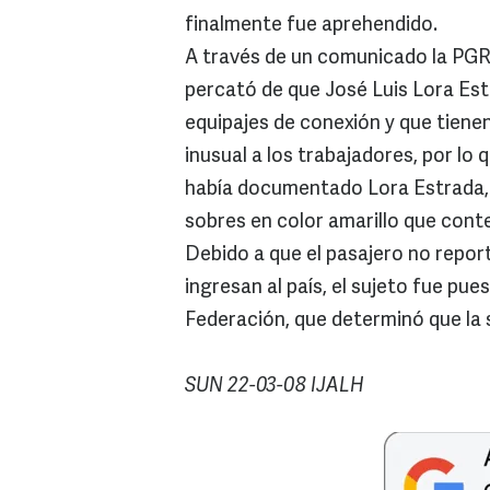
finalmente fue aprehendido.
A través de un comunicado la PGR
percató de que José Luis Lora Estr
equipajes de conexión y que tienen
inusual a los trabajadores, por lo 
había documentado Lora Estrada, l
sobres en color amarillo que conte
Debido a que el pasajero no report
ingresan al país, el sujeto fue pue
Federación, que determinó que la 
SUN 22-03-08 IJALH