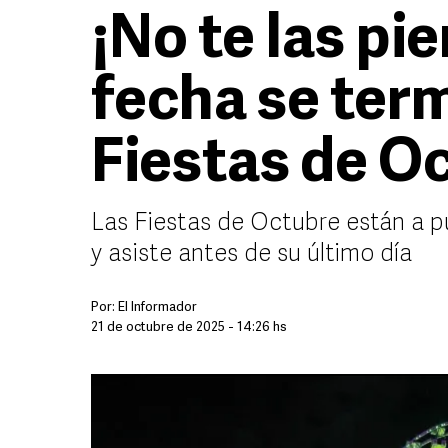
¡No te las pi
fecha se ter
Fiestas de O
Las Fiestas de Octubre están a p
y asiste antes de su último día
Por:
El Informador
21 de octubre de 2025 - 14:26 hs