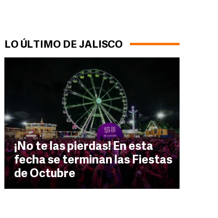
LO ÚLTIMO DE JALISCO
¡No te las pierdas! En esta
fecha se terminan las Fiestas
de Octubre