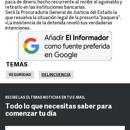
paca de dinero, hecho recurrente al recibir el aguinaldo y
retirarlo en las instituciones bancarias.
Será la Procuraduría General de Justicia del Estado la
que resuelva la situación legal de la presunta “paquera”.
•La insistencia de la detenida reveló sus verdaderas
intenciones.
TEMAS
SEGURIDAD
DELINCUENCIA
RECIBE LAS ÚLTIMAS NOTICIAS EN TU E-MAIL
Todo lo que necesitas saber para
comenzar tu día