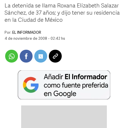
La detenida se llama Roxana Elizabeth Salazar
Sánchez, de 37 años; y dijo tener su residencia
en la Ciudad de México
Por:
EL INFORMADOR
4 de noviembre de 2008 - 02:42 hs