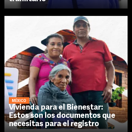
MÉXICO
Vivienda para el Bienestar:
Estos son los documentos que
necesitas para el registro