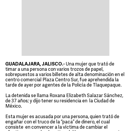
GUADALAJARA, JALISCO.-
Una mujer que trató de
timar a una persona con varios trozos de papel,
sobrepuestos a varios billetes de alta denominación en el
centro comercial Plaza Centro Sur, fue aprehendida la
tarde de ayer por agentes de la Policía de Tlaquepaque.
La detenida se llama Roxana Elizabeth Salazar Sánchez,
de 37 años; y dijo tener su residencia en la Ciudad de
México.
Esta mujer es acusada por una persona, quien trató de
engañar con el truco de la “paca” de dinero, el cual
consiste en convencer a la víctima de cambiar el