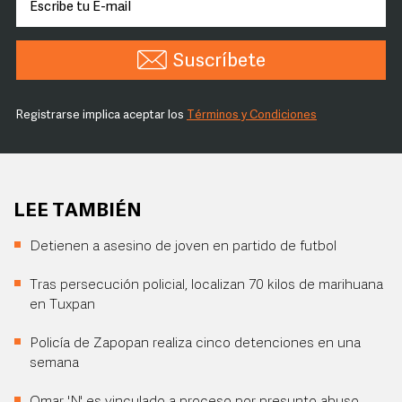
Suscríbete
Registrarse implica aceptar los
Términos y Condiciones
LEE TAMBIÉN
Detienen a asesino de joven en partido de futbol
Tras persecución policial, localizan 70 kilos de marihuana
en Tuxpan
Policía de Zapopan realiza cinco detenciones en una
semana