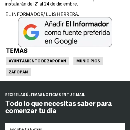
instalarán del 21 al 24 de diciembre.
EL INFORMADOR/ LUIS HERRERA.
TEMAS
AYUNTAMIENTO DE ZAPOPAN
MUNICIPIOS
ZAPOPAN
RECIBE LAS ÚLTIMAS NOTICIAS EN TU E-MAIL
Todo lo que necesitas saber para
comenzar tu día