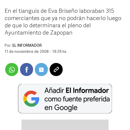
En el tianguis de Eva Briseño laboraban 315
comerciantes que ya no podrán hacerlo luego
de que lo determinara el pleno del
Ayuntamiento de Zapopan
Por:
EL INFORMADOR
11 de noviembre de 2008 - 19:29 hs