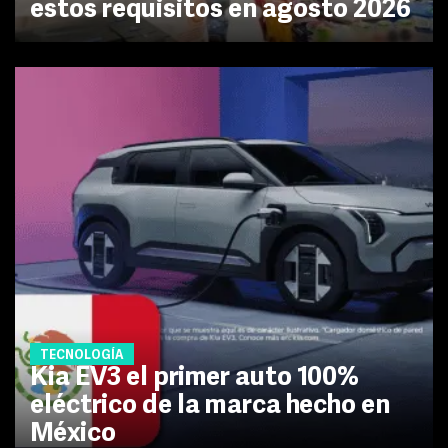
estos requisitos en agosto 2026
TECNOLOGÍA
Kia EV3 el primer auto 100%
eléctrico de la marca hecho en
México