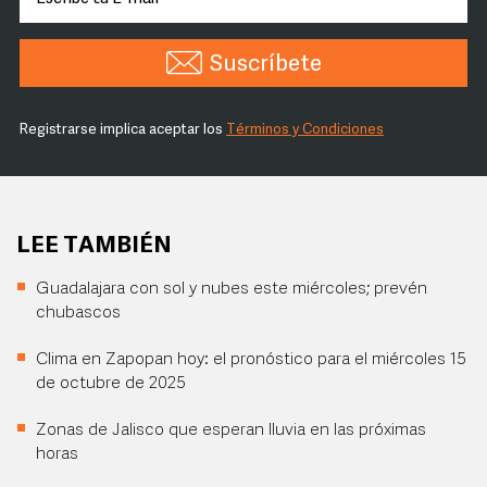
Suscríbete
Registrarse implica aceptar los
Términos y Condiciones
LEE TAMBIÉN
Guadalajara con sol y nubes este miércoles; prevén
chubascos
Clima en Zapopan hoy: el pronóstico para el miércoles 15
de octubre de 2025
Zonas de Jalisco que esperan lluvia en las próximas
horas