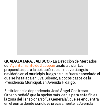
GUADALAJARA, JALISCO.-
La Dirección de Mercados
del
Ayuntamiento de Zapopan
analiza distintas
propuestas para la ubicación de un nuevo tianguis
navideño en el municipio, luego de que fuera cancelado el
que se instalaba en Eva Briseño, a pocos pasos de la
Presidencia Municipal, en Avenida Hidalgo.
El titular de la dependencia, José Ángel Contreras
Orozco, señaló que la opción más viable para este fin es
la zona del lienzo charro “La Generala”, que se encuentra
en el punto donde concluye precisamente la Avenida