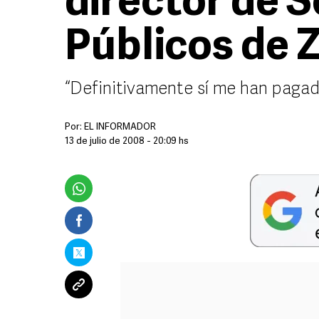
director de S
Públicos de
“Definitivamente sí me han pagado
Por:
EL INFORMADOR
13 de julio de 2008 - 20:09 hs