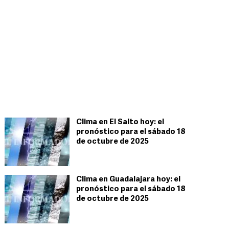
Clima en El Salto hoy: el
pronóstico para el sábado 18
de octubre de 2025
Clima en Guadalajara hoy: el
pronóstico para el sábado 18
de octubre de 2025