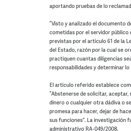
aportando pruebas de lo reclamad
“Visto y analizado el documento d
cometidas por el servidor público
previstas por el artículo 61 de la
del Estado, razón por la cual se o
practiquen cuantas diligencias s
responsabilidades y determinar lo
El artículo referido establece com
“Abstenerse de solicitar, aceptar, 
dinero o cualquier otra dádiva o se
promesa para hacer, dejar de hace
sus funciones”. La investigación 
administrativo RA-049/2008.