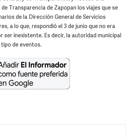
n de Transparencia de Zapopan los viajes que se
arios de la Dirección General de Servicios
s, a lo que, respondió el 3 de junio que no era
 ser inexistente. Es decir, la autoridad municipal
 tipo de eventos.