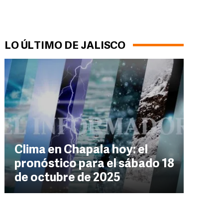
LO ÚLTIMO DE JALISCO
Clima en Chapala hoy: el
pronóstico para el sábado 18
de octubre de 2025