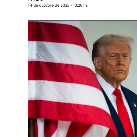
14 de octubre de 2025 - 13:26 hs