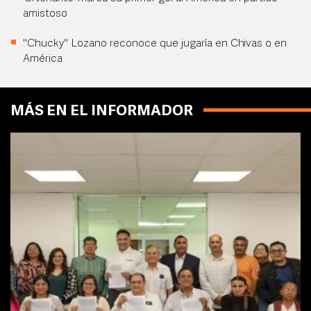
amistoso
"Chucky" Lozano reconoce que jugaría en Chivas o en
América
MÁS EN EL INFORMADOR