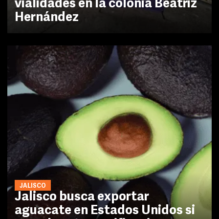
vialidades en la colonia Beatriz
Hernández
JALISCO
Jalisco busca exportar
aguacate en Estados Unidos si