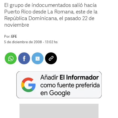
El grupo de indocumentados salió hacia
Puerto Rico desde La Romana, este de la
República Dominicana, el pasado 22 de
noviembre
Por:
EFE
5 de diciembre de 2008 - 13:02 hs