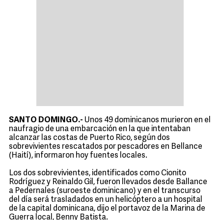
SANTO DOMINGO.-
Unos 49 dominicanos murieron en el
naufragio de una embarcación en la que intentaban
alcanzar las costas de Puerto Rico, según dos
sobrevivientes rescatados por pescadores en Bellance
(Haití), informaron hoy fuentes locales.
Los dos sobrevivientes, identificados como Cionito
Rodríguez y Reinaldo Gil, fueron llevados desde Ballance
a Pedernales (suroeste dominicano) y en el transcurso
del día será trasladados en un helicóptero a un hospital
de la capital dominicana, dijo el portavoz de la Marina de
Guerra local, Benny Batista.