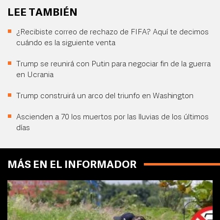
LEE TAMBIÉN
¿Recibiste correo de rechazo de FIFA? Aquí te decimos
cuándo es la siguiente venta
Trump se reunirá con Putin para negociar fin de la guerra
en Ucrania
Trump construirá un arco del triunfo en Washington
Ascienden a 70 los muertos por las lluvias de los últimos
días
MÁS EN EL INFORMADOR