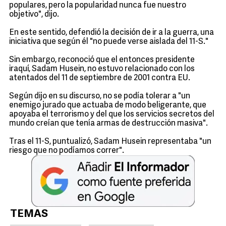
populares, pero la popularidad nunca fue nuestro
objetivo", dijo.
En este sentido, defendió la decisión de ir a la guerra, una
iniciativa que según él "no puede verse aislada del 11-S."
Sin embargo, reconoció que el entonces presidente
iraquí, Sadam Husein, no estuvo relacionado con los
atentados del 11 de septiembre de 2001 contra EU.
Según dijo en su discurso, no se podía tolerar a "un
enemigo jurado que actuaba de modo beligerante, que
apoyaba el terrorismo y del que los servicios secretos del
mundo creían que tenía armas de destrucción masiva".
Tras el 11-S, puntualizó, Sadam Husein representaba "un
riesgo que no podíamos correr".
TEMAS