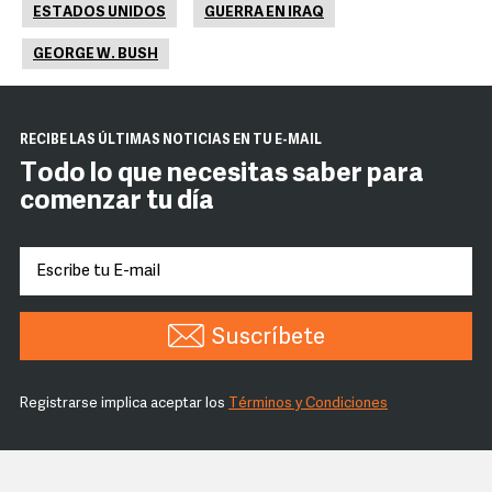
ESTADOS UNIDOS
GUERRA EN IRAQ
GEORGE W. BUSH
RECIBE LAS ÚLTIMAS NOTICIAS EN TU E-MAIL
Todo lo que necesitas saber para
comenzar tu día
Suscríbete
Registrarse implica aceptar los
Términos y Condiciones