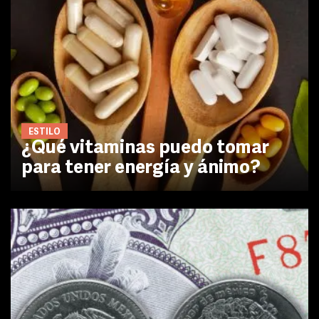
ESTILO
¿Qué vitaminas puedo tomar
para tener energía y ánimo?