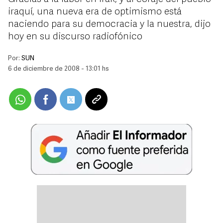
iraquí, una nueva era de optimismo está
naciendo para su democracia y la nuestra, dijo
hoy en su discurso radiofónico
Por:
SUN
6 de diciembre de 2008 - 13:01 hs