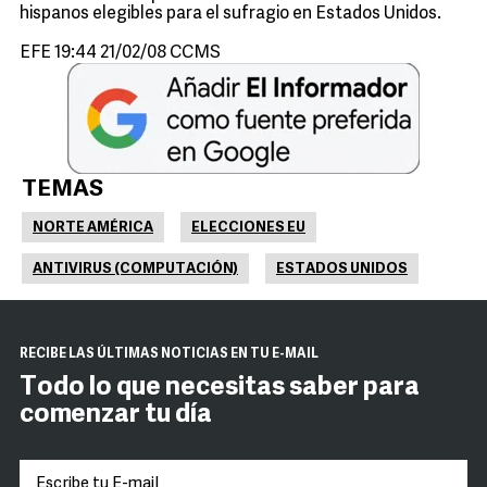
hispanos elegibles para el sufragio en Estados Unidos.
EFE 19:44 21/02/08 CCMS
TEMAS
NORTE AMÉRICA
ELECCIONES EU
ANTIVIRUS (COMPUTACIÓN)
ESTADOS UNIDOS
RECIBE LAS ÚLTIMAS NOTICIAS EN TU E-MAIL
Todo lo que necesitas saber para
comenzar tu día