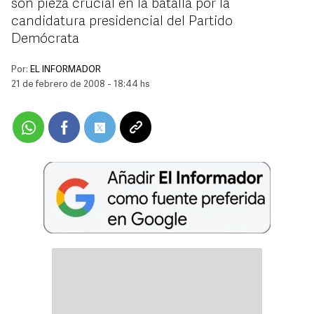
son pieza crucial en la batalla por la
candidatura presidencial del Partido
Demócrata
Por:
EL INFORMADOR
21 de febrero de 2008 - 18:44 hs