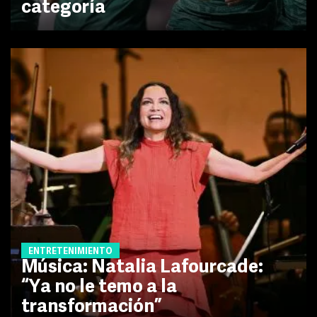
categoría
ENTRETENIMIENTO
Música: Natalia Lafourcade:
“Ya no le temo a la
transformación”