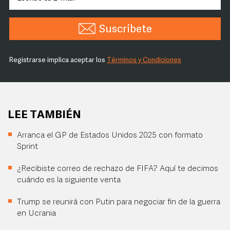
Suscríbete
Registrarse implica aceptar los
Términos y Condiciones
LEE TAMBIÉN
Arranca el GP de Estados Unidos 2025 con formato
Sprint
¿Recibiste correo de rechazo de FIFA? Aquí te decimos
cuándo es la siguiente venta
Trump se reunirá con Putin para negociar fin de la guerra
en Ucrania