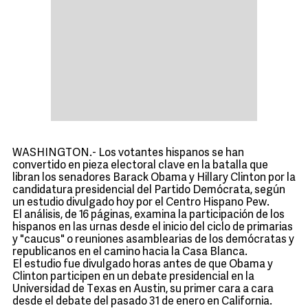
WASHINGTON.- Los votantes hispanos se han
convertido en pieza electoral clave en la batalla que
libran los senadores Barack Obama y Hillary Clinton por la
candidatura presidencial del Partido Demócrata, según
un estudio divulgado hoy por el Centro Hispano Pew.
El análisis, de 16 páginas, examina la participación de los
hispanos en las urnas desde el inicio del ciclo de primarias
y "caucus" o reuniones asamblearias de los demócratas y
republicanos en el camino hacia la Casa Blanca.
El estudio fue divulgado horas antes de que Obama y
Clinton participen en un debate presidencial en la
Universidad de Texas en Austin, su primer cara a cara
desde el debate del pasado 31 de enero en California.