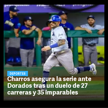
DEPORTES
Charros asegura la serie ante
Dorados tras un duelo de 27
carreras y 35 imparables