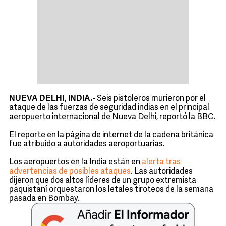
NUEVA DELHI, INDIA
.-
Seis pistoleros murieron por el
ataque de las fuerzas de seguridad indias en el principal
aeropuerto internacional de Nueva Delhi, reportó la BBC.
El reporte en la página de internet de la cadena británica
fue atribuido a autoridades aeroportuarias.
Los aeropuertos en la India están en
alerta tras
advertencias de posibles ataques
. Las autoridades
dijeron que dos altos líderes de un grupo extremista
paquistaní orquestaron los letales tiroteos de la semana
pasada en Bombay.