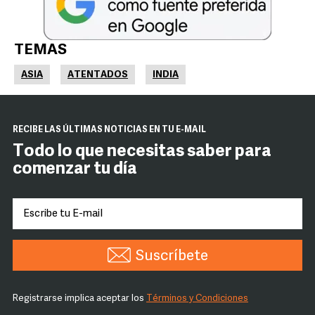
TEMAS
ASIA
ATENTADOS
INDIA
RECIBE LAS ÚLTIMAS NOTICIAS EN TU E-MAIL
Todo lo que necesitas saber para
comenzar tu día
Suscríbete
Registrarse implica aceptar los
Términos y Condiciones