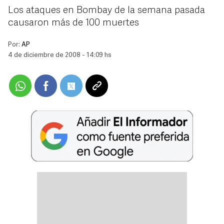
Los ataques en Bombay de la semana pasada
causaron más de 100 muertes
Por:
AP
4 de diciembre de 2008 - 14:09 hs