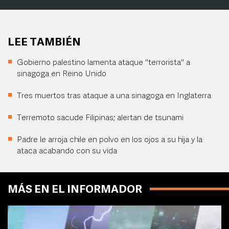
LEE TAMBIÉN
Gobierno palestino lamenta ataque "terrorista" a
sinagoga en Reino Unido
Tres muertos tras ataque a una sinagoga en Inglaterra
Terremoto sacude Filipinas; alertan de tsunami
Padre le arroja chile en polvo en los ojos a su hija y la
ataca acabando con su vida
MÁS EN EL INFORMADOR