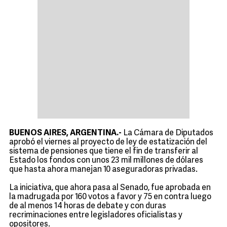
BUENOS AIRES, ARGENTINA.-
La Cámara de Diputados
aprobó el viernes al proyecto de ley de estatización del
sistema de pensiones que tiene el fin de transferir al
Estado los fondos con unos 23 mil millones de dólares
que hasta ahora manejan 10 aseguradoras privadas.
La iniciativa, que ahora pasa al Senado, fue aprobada en
la madrugada por 160 votos a favor y 75 en contra luego
de al menos 14 horas de debate y con duras
recriminaciones entre legisladores oficialistas y
opositores.