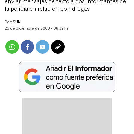
enviar mensajes de texto a dos informantes de
la policía en relación con drogas
Por:
SUN
26 de diciembre de 2008 - 08:32 hs