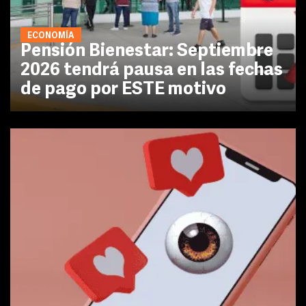
ECONOMÍA
Pensión Bienestar: Septiembre
2026 tendrá pausa en las fechas
de pago por ESTE motivo