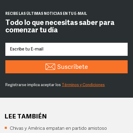
RECIBE LAS ÚLTIMAS NOTICIAS EN TU E-MAIL
Todo lo que necesitas saber para
comenzar tu día
Suscríbete
Registrarse implica aceptar los
Términos y Condiciones
LEE TAMBIÉN
Chivas y América empatan en partido amistoso