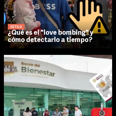
ESTILO
¿Qué es el "love bombing" y
cómo detectarlo a tiempo?