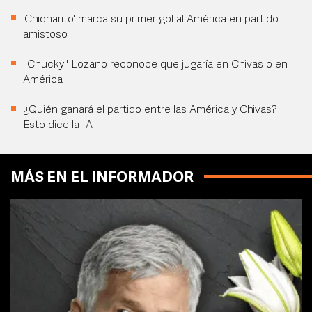
'Chicharito' marca su primer gol al América en partido
amistoso
"Chucky" Lozano reconoce que jugaría en Chivas o en
América
¿Quién ganará el partido entre las América y Chivas?
Esto dice la IA
MÁS EN EL INFORMADOR