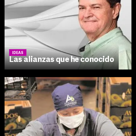
IDEAS
Las alianzas que he conocido