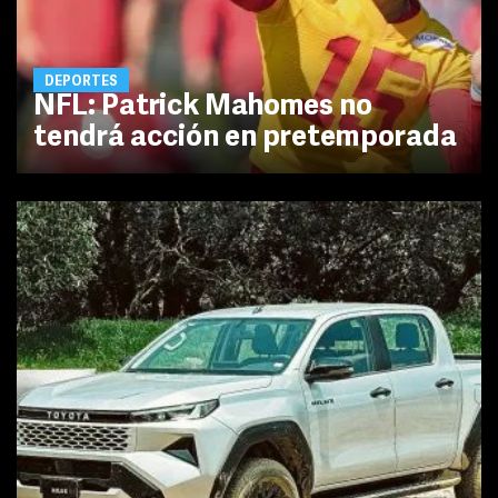
DEPORTES
NFL: Patrick Mahomes no
tendrá acción en pretemporada