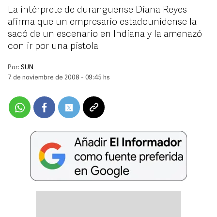
La intérprete de duranguense Diana Reyes
afirma que un empresario estadounidense la
sacó de un escenario en Indiana y la amenazó
con ir por una pistola
Por:
SUN
7 de noviembre de 2008 - 09:45 hs