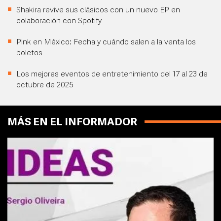
Shakira revive sus clásicos con un nuevo EP en
colaboración con Spotify
Pink en México: Fecha y cuándo salen a la venta los
boletos
Los mejores eventos de entretenimiento del 17 al 23 de
octubre de 2025
MÁS EN EL INFORMADOR