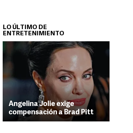
LO ÚLTIMO DE
ENTRETENIMIENTO
Angelina Jolie exige
compensación a Brad Pitt