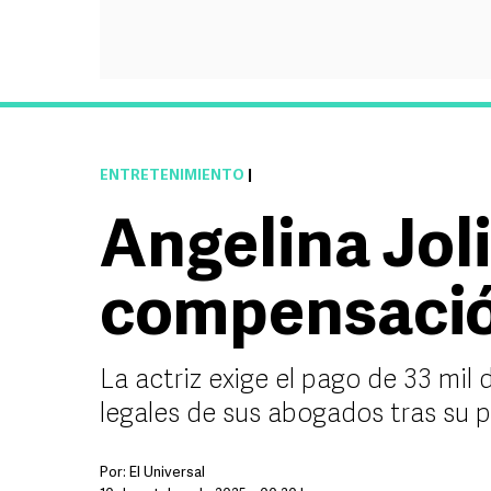
ENTRETENIMIENTO
|
Angelina Joli
compensación
La actriz exige el pago de 33 mil 
legales de sus abogados tras su 
Por:
El Universal