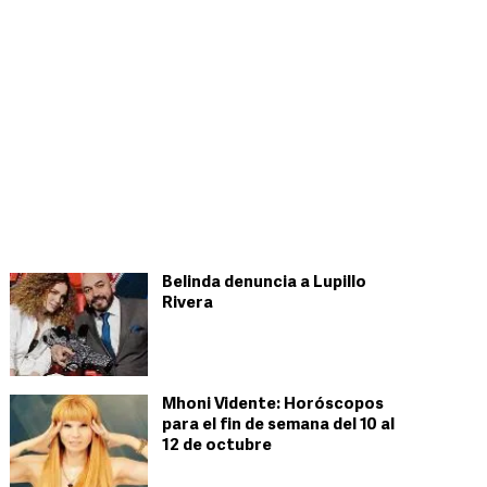
Belinda denuncia a Lupillo
Rivera
Mhoni Vidente: Horóscopos
para el fin de semana del 10 al
12 de octubre