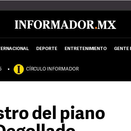
TERNACIONAL
DEPORTE
ENTRETENIMIENTO
GENTE 
5
CÍRCULO INFORMADOR
tro del piano