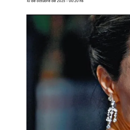
10 de octubre de 2025 - 00:20 hs