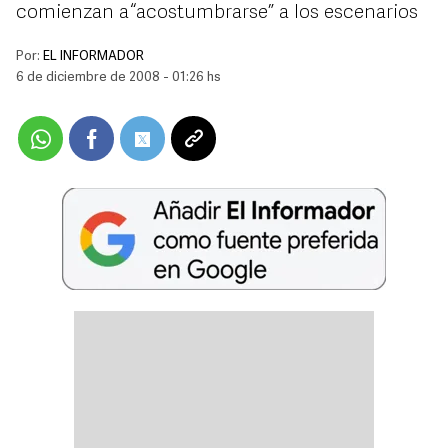
comienzan a “acostumbrarse” a los escenarios
Por:
EL INFORMADOR
6 de diciembre de 2008 - 01:26 hs