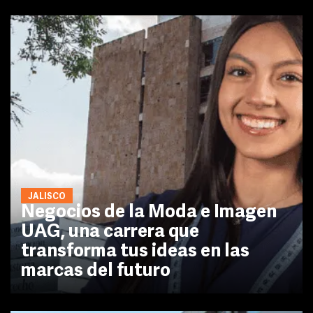
JALISCO
Negocios de la Moda e Imagen
UAG, una carrera que
transforma tus ideas en las
marcas del futuro