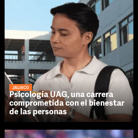
JALISCO
Psicología UAG, una carrera
comprometida con el bienestar
de las personas