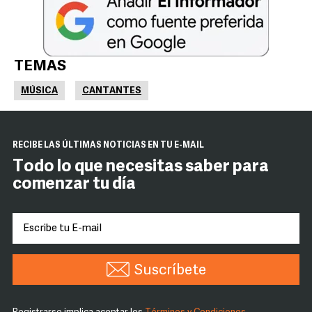
TEMAS
MÚSICA
CANTANTES
RECIBE LAS ÚLTIMAS NOTICIAS EN TU E-MAIL
Todo lo que necesitas saber para
comenzar tu día
Suscríbete