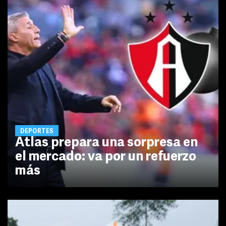
DEPORTES
Atlas prepara una sorpresa en
el mercado: va por un refuerzo
más