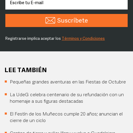
Suscríbete
Registrarse implica aceptar los
Términos y Condiciones
LEE TAMBIÉN
Pequeñas grandes aventuras en las Fiestas de Octubre
La UdeG celebra centenario de su refundación con un
homenaje a sus figuras destacadas
El Festín de los Muñecos cumple 20 años; anuncian el
cierre de un ciclo