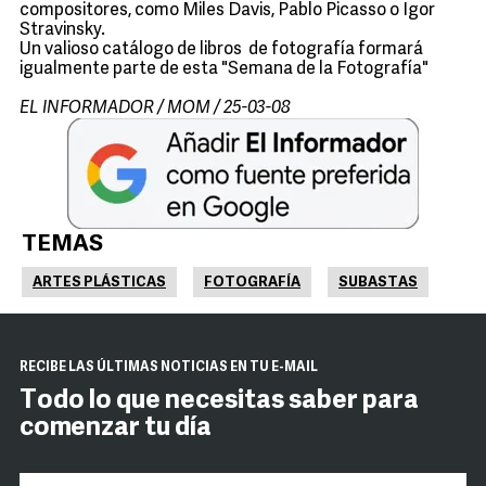
compositores, como Miles Davis, Pablo Picasso o Igor
Stravinsky.
Un valioso catálogo de libros de fotografía formará
igualmente parte de esta "Semana de la Fotografía"
EL INFORMADOR / MOM / 25-03-08
TEMAS
ARTES PLÁSTICAS
FOTOGRAFÍA
SUBASTAS
RECIBE LAS ÚLTIMAS NOTICIAS EN TU E-MAIL
Todo lo que necesitas saber para
comenzar tu día