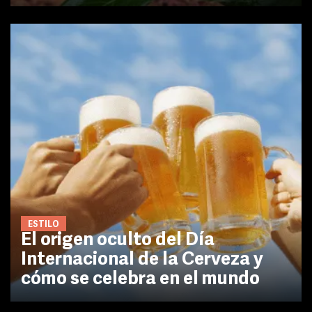
ESTILO
El origen oculto del Día
Internacional de la Cerveza y
cómo se celebra en el mundo