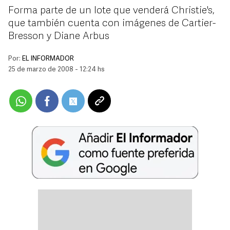
Forma parte de un lote que venderá Christie's,
que también cuenta con imágenes de Cartier-
Bresson y Diane Arbus
Por:
EL INFORMADOR
25 de marzo de 2008 - 12:24 hs