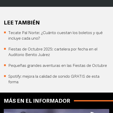
LEE TAMBIÉN
Tecate Pal Norte: ¿Cuánto cuestan los boletos y qué
incluye cada uno?
Fiestas de Octubre 2025: cartelera por fecha en el
Auditorio Benito Juárez
Pequeñas grandes aventuras en las Fiestas de Octubre
Spotify: mejora la calidad de sonido GRATIS de esta
forma
MÁS EN EL INFORMADOR