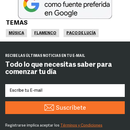
TEMAS
MÚSICA
FLAMENCO
PACO DE LUCÍA
RECIBE LAS ÚLTIMAS NOTICIAS EN TU E-MAIL
Todo lo que necesitas saber para
comenzar tu día
Suscríbete
Registrarse implica aceptar los
Términos y Condiciones