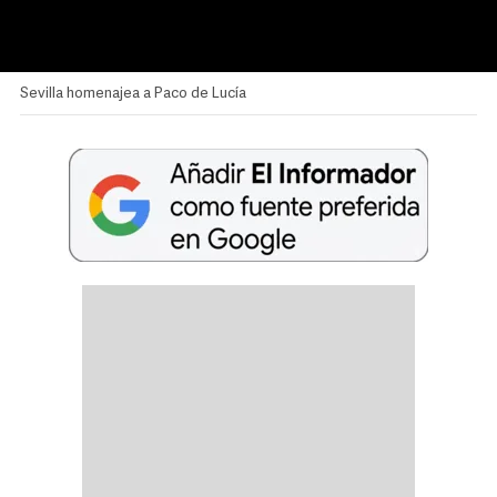
Sevilla homenajea a Paco de Lucía