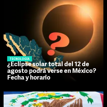
TECNOLOGÍA
¿Eclipse solar total del 12 de
agosto podrá verse en México?
Fecha y horario