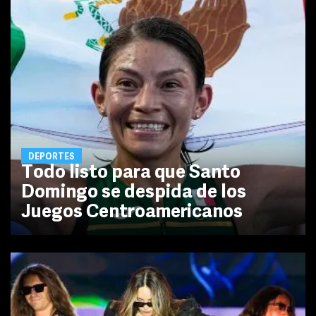
DEPORTES
Todo listo para que Santo
Domingo se despida de los
Juegos Centroamericanos