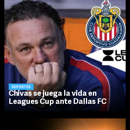
DEPORTES
Chivas se juega la vida en
Leagues Cup ante Dallas FC