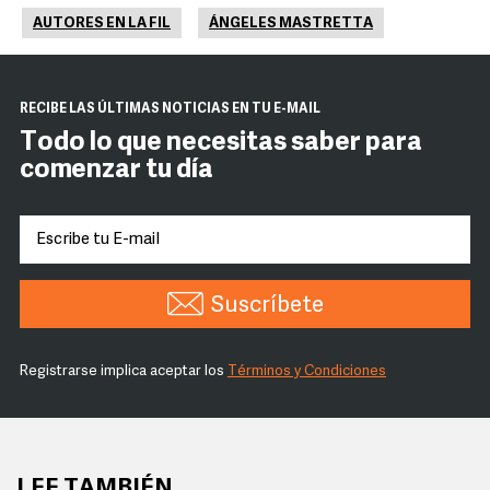
AUTORES EN LA FIL
ÁNGELES MASTRETTA
RECIBE LAS ÚLTIMAS NOTICIAS EN TU E-MAIL
Todo lo que necesitas saber para
comenzar tu día
Suscríbete
Registrarse implica aceptar los
Términos y Condiciones
LEE TAMBIÉN