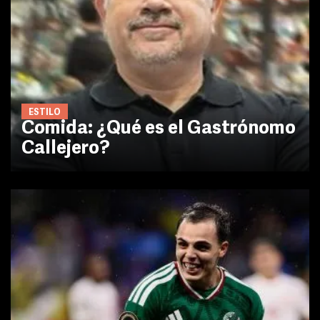
ESTILO
Comida: ¿Qué es el Gastrónomo
Callejero?