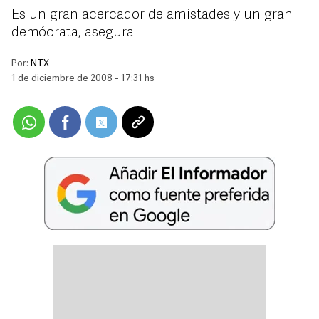
Es un gran acercador de amistades y un gran
demócrata, asegura
Por:
NTX
1 de diciembre de 2008 - 17:31 hs