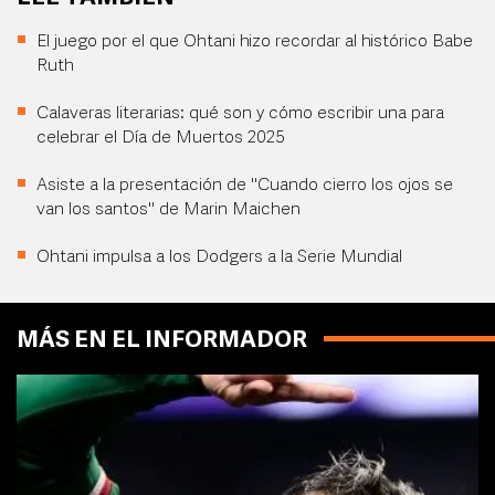
El juego por el que Ohtani hizo recordar al histórico Babe
Ruth
Calaveras literarias: qué son y cómo escribir una para
celebrar el Día de Muertos 2025
Asiste a la presentación de "Cuando cierro los ojos se
van los santos" de Marin Maichen
Ohtani impulsa a los Dodgers a la Serie Mundial
MÁS EN EL INFORMADOR