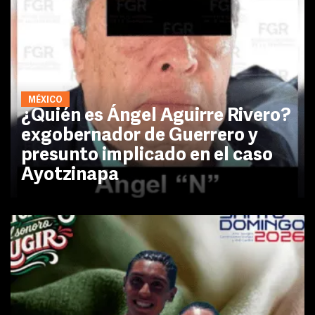
MÉXICO
¿Quién es Ángel Aguirre Rivero?
exgobernador de Guerrero y
presunto implicado en el caso
Ayotzinapa