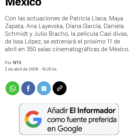
México
Con las actuaciones de Patricia Llaca, Maya
Zapata, Ana Layevska, Diana García, Daniela
Schmidt y Julio Bracho, la película Casi divas,
de Issa López, se estrenará el próximo 11 de
abril en 350 salas cinematográficas de México.
Por:
NTX
2 de abril de 2008 - 16:26 hs