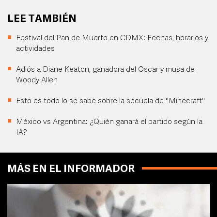
LEE TAMBIÉN
Festival del Pan de Muerto en CDMX: Fechas, horarios y
actividades
Adiós a Diane Keaton, ganadora del Oscar y musa de
Woody Allen
Esto es todo lo se sabe sobre la secuela de "Minecraft"
México vs Argentina: ¿Quién ganará el partido según la
IA?
MÁS EN EL INFORMADOR