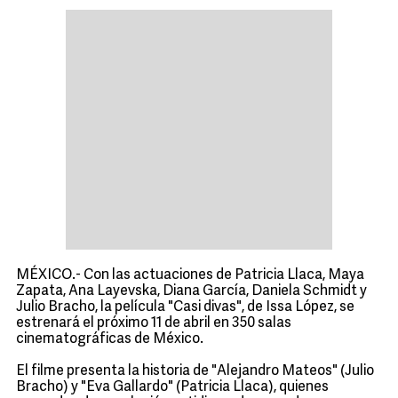
MÉXICO.- Con las actuaciones de Patricia Llaca, Maya
Zapata, Ana Layevska, Diana García, Daniela Schmidt y
Julio Bracho, la película "Casi divas", de Issa López, se
estrenará el próximo 11 de abril en 350 salas
cinematográficas de México.
El filme presenta la historia de "Alejandro Mateos" (Julio
Bracho) y "Eva Gallardo" (Patricia Llaca), quienes