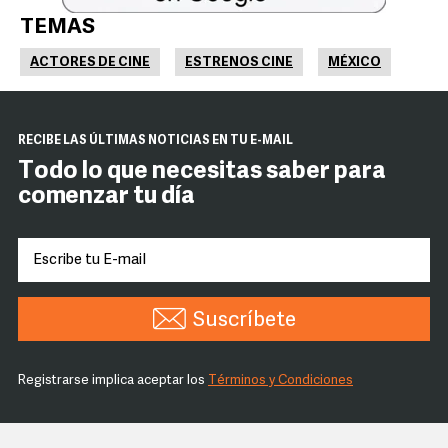
TEMAS
ACTORES DE CINE
ESTRENOS CINE
MÉXICO
RECIBE LAS ÚLTIMAS NOTICIAS EN TU E-MAIL
Todo lo que necesitas saber para
comenzar tu día
Suscríbete
Registrarse implica aceptar los
Términos y Condiciones