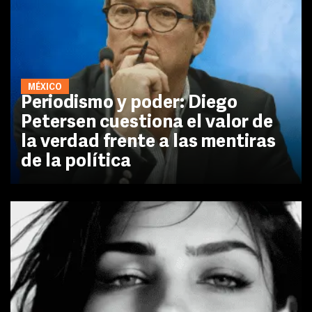
MÉXICO
Periodismo y poder: Diego
Petersen cuestiona el valor de
la verdad frente a las mentiras
de la política