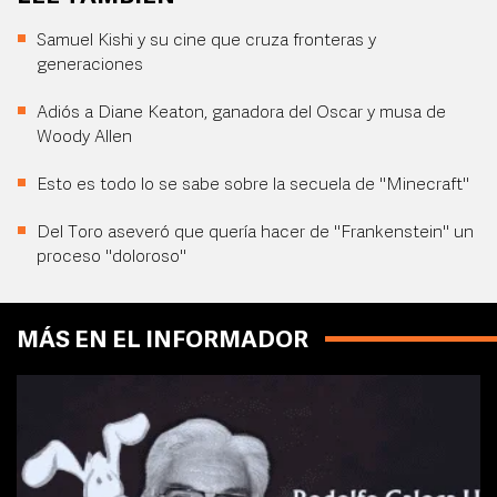
Samuel Kishi y su cine que cruza fronteras y
generaciones
Adiós a Diane Keaton, ganadora del Oscar y musa de
Woody Allen
Esto es todo lo se sabe sobre la secuela de "Minecraft"
Del Toro aseveró que quería hacer de "Frankenstein" un
proceso "doloroso"
MÁS EN EL INFORMADOR