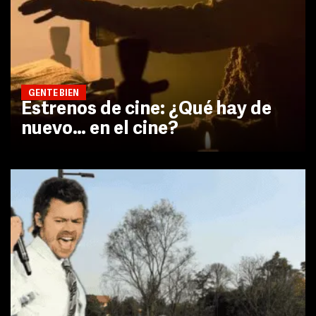
GENTE BIEN
Estrenos de cine: ¿Qué hay de
nuevo… en el cine?