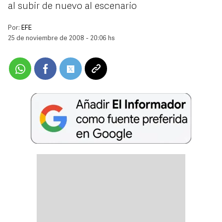
al subir de nuevo al escenario
Por:
EFE
25 de noviembre de 2008 - 20:06 hs