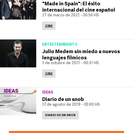
"Made in Spain": El éxito
internacional del cine español
27 de marzo de 2022 - 05:56 HS
CINE
ENTRETENIMIENTO
Julio Medem sin miedo a nuevos
lenguajes fílmicos
3 de octubre de 2021 - 00:31 HS
CINE
IDEAS
Diario de un snob
12 de agosto de 2019 - 03:00 HS
DIARIO DE UN SNOB