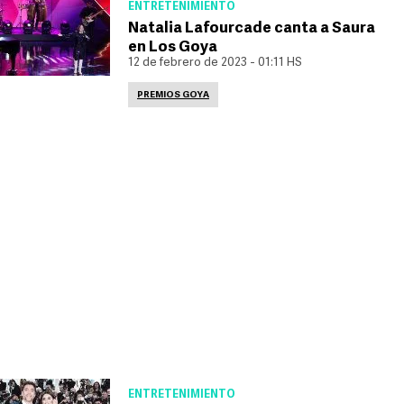
ENTRETENIMIENTO
Natalia Lafourcade canta a Saura
en Los Goya
12 de febrero de 2023 - 01:11 HS
PREMIOS GOYA
ENTRETENIMIENTO