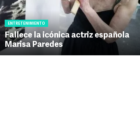
ENTRETENIMIENTO
Fallece la icónica actriz española
Marisa Paredes