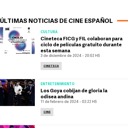
ÚLTIMAS NOTICIAS DE CINE ESPAÑOL
CULTURA
Cineteca FICG y FIL colaboran para
ciclo de películas gratuito durante
esta semana
3 de diciembre de 2024 - 20:02 HS
CINETECA
ENTRETENIMIENTO
Los Goya cobijan de gloria la
odisea andina
11 de febrero de 2024 - 02:22 HS
CINE