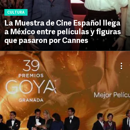
CULTURA
La Muestra de Cine Español llega
a México entre películas y figuras
que pasaron por Cannes