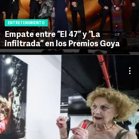
ENTRETENIMIENTO
Empate entre “El 47” y “La
infiltrada” en los Premios Goya