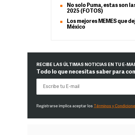
No solo Puma, estas son la
2025 (FOTOS)
Los mejores MEMES que dejó
México
RECIBE LAS ÚLTIMAS NOTICIAS EN TU E-MA
Todo lo que necesitas saber para co
Registrarse implica aceptar los
Términos y Condicion