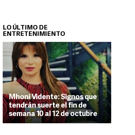
LO ÚLTIMO DE
ENTRETENIMIENTO
Mhoni Vidente: Signos que
tendrán suerte el fin de
semana 10 al 12 de octubre