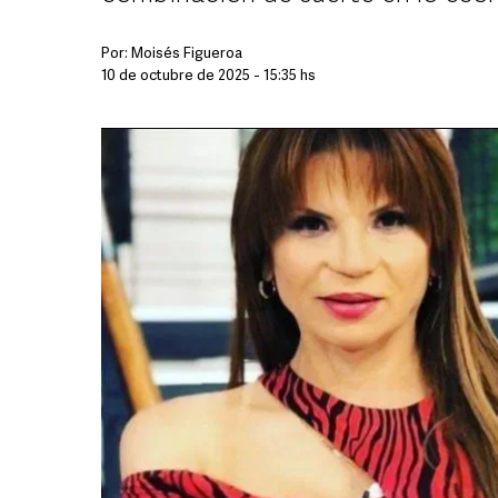
Por:
Moisés Figueroa
10 de octubre de 2025 - 15:35 hs