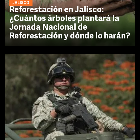
JALISCO
Reforestación en Jalisco:
¿Cuántos árboles plantará la
Jornada Nacional de
Reforestación y dónde lo harán?