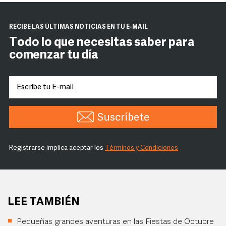
RECIBE LAS ÚLTIMAS NOTICIAS EN TU E-MAIL
Todo lo que necesitas saber para
comenzar tu día
Suscríbete
Registrarse implica aceptar los
Términos y Condiciones
LEE TAMBIÉN
Pequeñas grandes aventuras en las Fiestas de Octubre