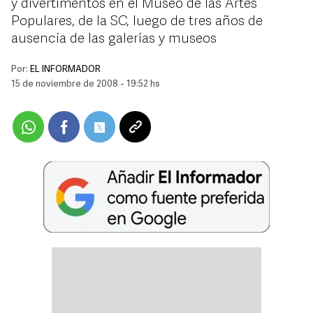
y divertimentos en el Museo de las Artes
Populares, de la SC, luego de tres años de
ausencia de las galerías y museos
Por:
EL INFORMADOR
15 de noviembre de 2008 - 19:52 hs