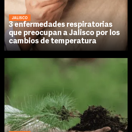
JALISCO
3 enfermedades respiratorias
que preocupan a Jalisco por los
cambios de temperatura