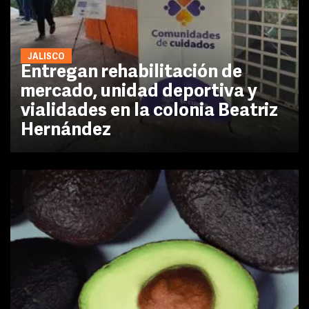
JALISCO
Entregan rehabilitación de
mercado, unidad deportiva y
vialidades en la colonia Beatriz
Hernández