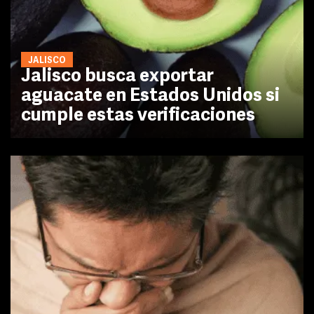
JALISCO
Jalisco busca exportar
aguacate en Estados Unidos si
cumple estas verificaciones