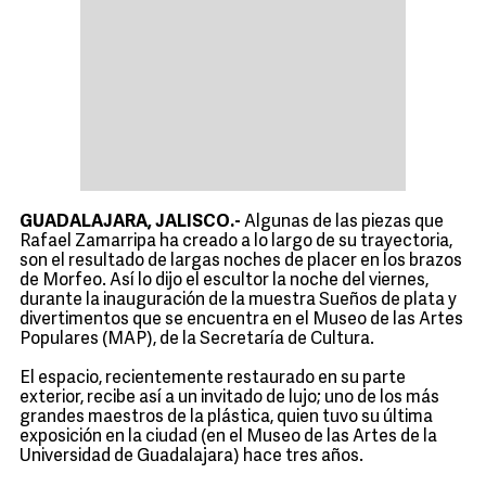
GUADALAJARA, JALISCO.-
Algunas de las piezas que
Rafael Zamarripa ha creado a lo largo de su trayectoria,
son el resultado de largas noches de placer en los brazos
de Morfeo. Así lo dijo el escultor la noche del viernes,
durante la inauguración de la muestra Sueños de plata y
divertimentos que se encuentra en el Museo de las Artes
Populares (MAP), de la Secretaría de Cultura.
El espacio, recientemente restaurado en su parte
exterior, recibe así a un invitado de lujo; uno de los más
grandes maestros de la plástica, quien tuvo su última
exposición en la ciudad (en el Museo de las Artes de la
Universidad de Guadalajara) hace tres años.