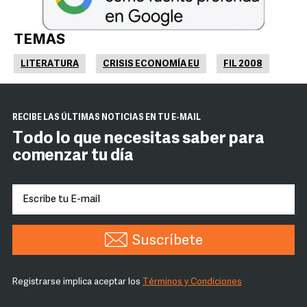
TEMAS
LITERATURA
CRISIS ECONOMÍA EU
FIL 2008
RECIBE LAS ÚLTIMAS NOTICIAS EN TU E-MAIL
Todo lo que necesitas saber para
comenzar tu día
Suscríbete
Registrarse implica aceptar los
Términos y Condiciones