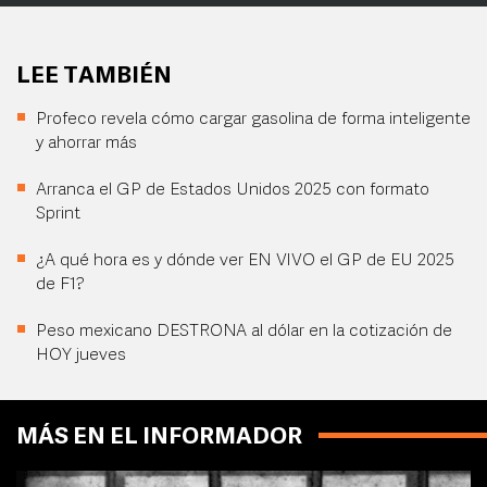
LEE TAMBIÉN
Profeco revela cómo cargar gasolina de forma inteligente
y ahorrar más
Arranca el GP de Estados Unidos 2025 con formato
Sprint
¿A qué hora es y dónde ver EN VIVO el GP de EU 2025
de F1?
Peso mexicano DESTRONA al dólar en la cotización de
HOY jueves
MÁS EN EL INFORMADOR