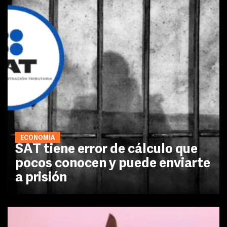
ECONOMÍA
SAT tiene error de cálculo que
pocos conocen y puede enviarte
a prisión