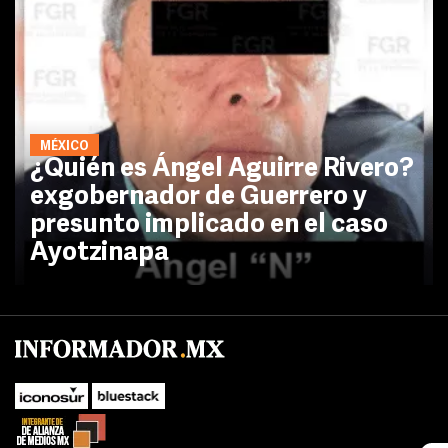
MÉXICO
¿Quién es Ángel Aguirre Rivero?
exgobernador de Guerrero y
presunto implicado en el caso
Ayotzinapa