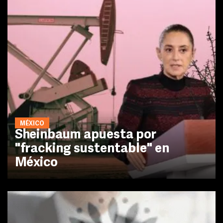
MÉXICO
Sheinbaum apuesta por
"fracking sustentable" en
México