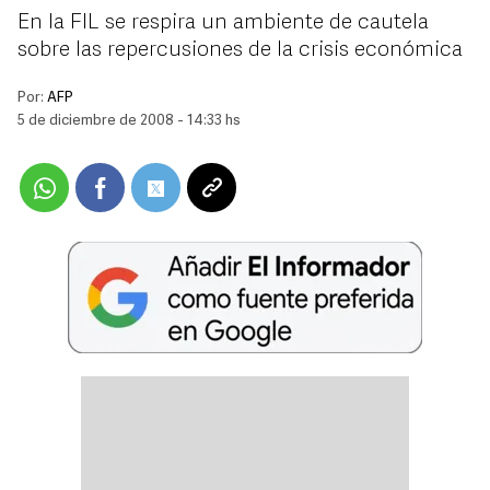
En la FIL se respira un ambiente de cautela
sobre las repercusiones de la crisis económica
Por:
AFP
5 de diciembre de 2008 - 14:33 hs