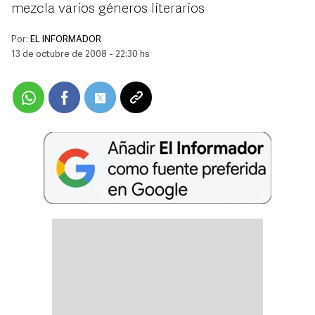
mezcla varios géneros literarios
Por:
EL INFORMADOR
13 de octubre de 2008 - 22:30 hs