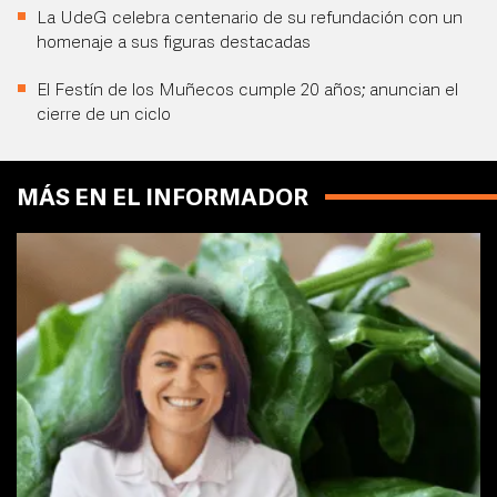
La UdeG celebra centenario de su refundación con un
homenaje a sus figuras destacadas
El Festín de los Muñecos cumple 20 años; anuncian el
cierre de un ciclo
MÁS EN EL INFORMADOR