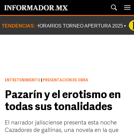
TENDENCIAS:
HORARIOS TORNEO APERTURA 2025
ENTRETENIMIENTO
|
PRESENTACIÓN DE OBRA
Pazarín y el erotismo en
todas sus tonalidades
El narrador jalisciense presenta esta noche
Cazadores de gallinas, una novela en la que