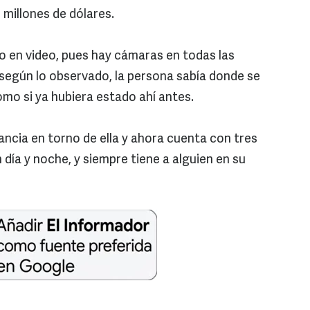
 millones de dólares.
o en video, pues hay cámaras en todas las
 según lo observado, la persona sabía donde se
mo si ya hubiera estado ahí antes.
lancia en torno de ella y ahora cuenta con tres
ía y noche, y siempre tiene a alguien en su