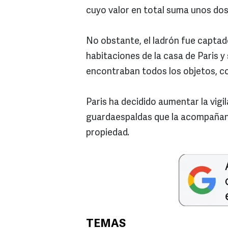
cuyo valor en total suma unos dos
No obstante, el ladrón fue captad
habitaciones de la casa de Paris y
encontraban todos los objetos, co
Paris ha decidido aumentar la vigi
guardaespaldas que la acompañan d
propiedad.
TEMAS