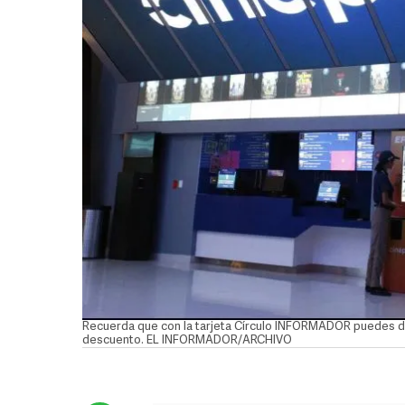
Recuerda que con la tarjeta Círculo INFORMADOR puedes dis
descuento. EL INFORMADOR/ARCHIVO