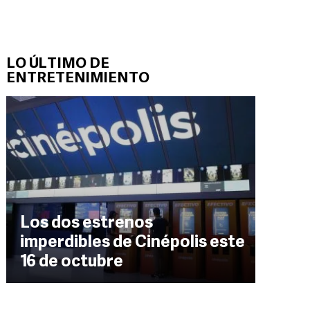
LO ÚLTIMO DE
ENTRETENIMIENTO
Los dos estrenos
imperdibles de Cinépolis este
16 de octubre