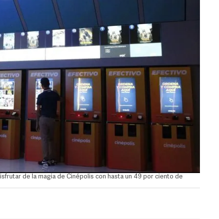
frutar de la magia de Cinépolis con hasta un 49 por ciento de