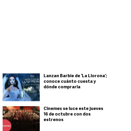
Lanzan Barbie de ‘La Llorona’;
conoce cuánto cuesta y
dónde comprarla
Cinemex se luce este jueves
16 de octubre con dos
estrenos