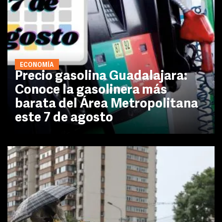
ECONOMÍA
Precio gasolina Guadalajara:
Conoce la gasolinera más
barata del Área Metropolitana
este 7 de agosto