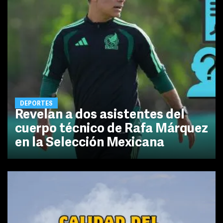
DEPORTES
Revelan a dos asistentes del
cuerpo técnico de Rafa Márquez
en la Selección Mexicana