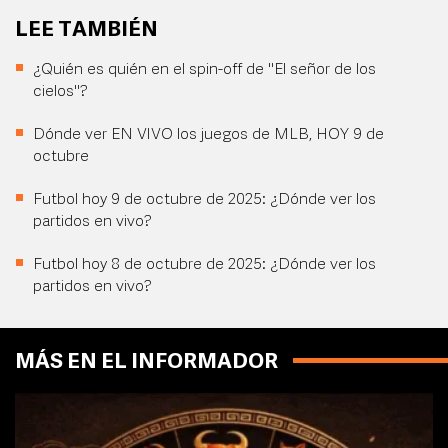
LEE TAMBIÉN
¿Quién es quién en el spin-off de "El señor de los
cielos"?
Dónde ver EN VIVO los juegos de MLB, HOY 9 de
octubre
Futbol hoy 9 de octubre de 2025: ¿Dónde ver los
partidos en vivo?
Futbol hoy 8 de octubre de 2025: ¿Dónde ver los
partidos en vivo?
MÁS EN EL INFORMADOR