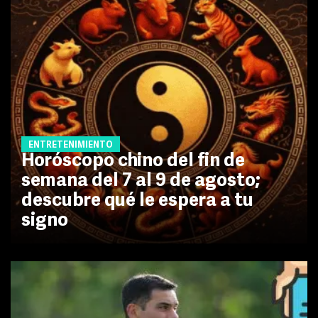
ENTRETENIMIENTO
Horóscopo chino del fin de
semana del 7 al 9 de agosto;
descubre qué le espera a tu
signo