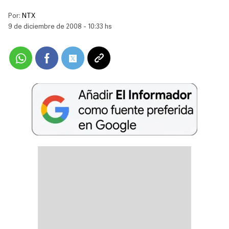
Por:
NTX
9 de diciembre de 2008 - 10:33 hs