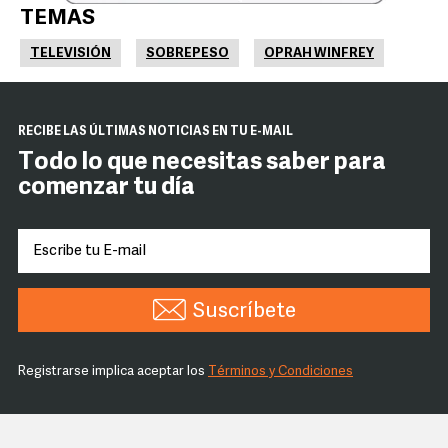
TEMAS
TELEVISIÓN
SOBREPESO
OPRAH WINFREY
RECIBE LAS ÚLTIMAS NOTICIAS EN TU E-MAIL
Todo lo que necesitas saber para
comenzar tu día
Suscríbete
Registrarse implica aceptar los
Términos y Condiciones