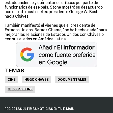
estadounidense y comentarios críticos por parte de
funcionarios de ese país. Stone mostró su desacuerdo
con el trato hostil del ex presidente George W. Bush
hacia Chávez.
También manifestó el viernes que el presidente de
Estados Unidos, Barack Obama, "no ha hecho nada'' para
mejorar las relaciones de Estados Unidos con Chávez o
con sus aliados en América Latina.
TEMAS
CINE
HUGO CHÁVEZ
DOCUMENTALES
OLIVER STONE
RECIBE LAS ÚLTIMAS NOTICIAS EN TU E-MAIL