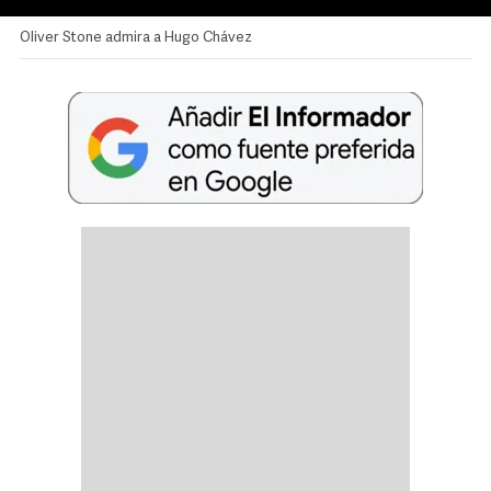
Oliver Stone admira a Hugo Chávez