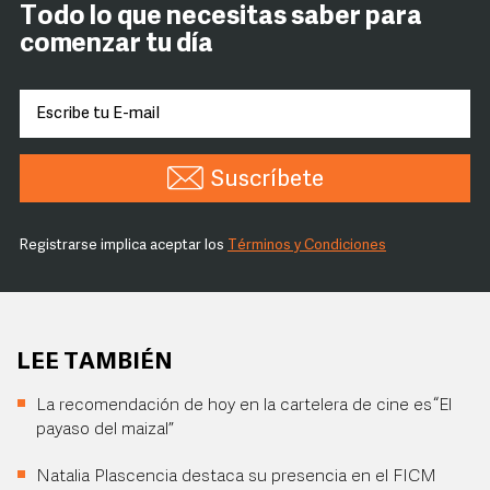
Todo lo que necesitas saber para
comenzar tu día
Suscríbete
Registrarse implica aceptar los
Términos y Condiciones
LEE TAMBIÉN
La recomendación de hoy en la cartelera de cine es “El
payaso del maizal”
Natalia Plascencia destaca su presencia en el FICM