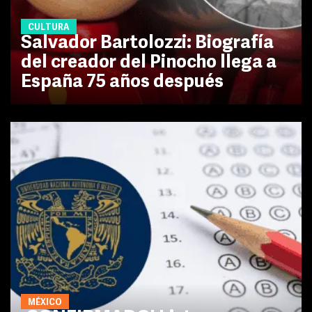
CULTURA
Salvador Bartolozzi: Biografía
del creador del Pinocho llega a
España 75 años después
MÉXICO