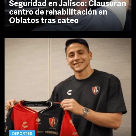
Seguridad en Jalisco: Clausuran
centro de rehabilitación en
Oblatos tras cateo
DEPORTES