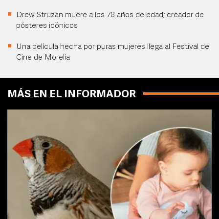
Drew Struzan muere a los 78 años de edad; creador de
pósteres icónicos
Una película hecha por puras mujeres llega al Festival de
Cine de Morelia
MÁS EN EL INFORMADOR