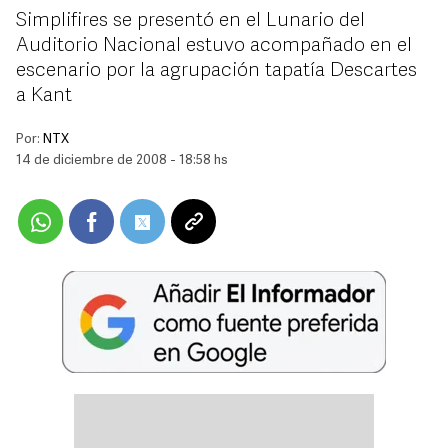
Simplifires se presentó en el Lunario del
Auditorio Nacional estuvo acompañado en el
escenario por la agrupación tapatía Descartes
a Kant
Por:
NTX
14 de diciembre de 2008 - 18:58 hs