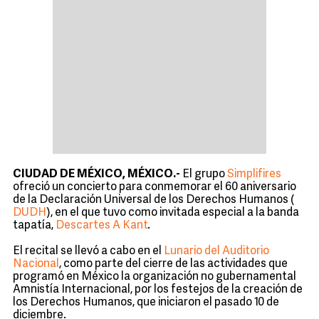
CIUDAD DE MÉXICO, MÉXICO.-
El grupo
Simplifires
ofreció un concierto para conmemorar el 60 aniversario
de la Declaración Universal de los Derechos Humanos (
DUDH
), en el que tuvo como invitada especial a la banda
tapatía,
Descartes A Kant
.
El recital se llevó a cabo en el
Lunario del Auditorio
Nacional
, como parte del cierre de las actividades que
programó en México la organización no gubernamental
Amnistía Internacional, por los festejos de la creación de
los Derechos Humanos, que iniciaron el pasado 10 de
diciembre.