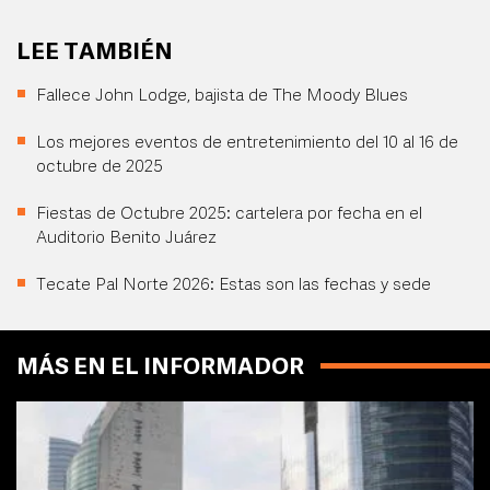
LEE TAMBIÉN
Fallece John Lodge, bajista de The Moody Blues
Los mejores eventos de entretenimiento del 10 al 16 de
octubre de 2025
Fiestas de Octubre 2025: cartelera por fecha en el
Auditorio Benito Juárez
Tecate Pal Norte 2026: Estas son las fechas y sede
MÁS EN EL INFORMADOR