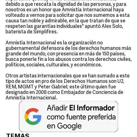
debido a que rescata la dignidad de las personas, y para
nosotros es un honor que Amnistía Internacional haya
volteado a vernos para solicitar que nos sumemos a esta
causa tan noble y admirable, en la que tratan de que se
respeten las garantías individuales" apuntó Alex Solo,
baterista de Simplifires.
Amnistía Internacional es la organización no
gubernamental defensora de los derechos humanos más
grande del mundo, con presencia en más de 150 países,
busca ponerle fin a los abusos contra los derechos civiles,
políticos, sociales, culturales, y económicos.
Otros artistas internacionales que se han sumado a este
tipo de actos en pro de los Derechos Humanos son U2,
REM, MGMT y Peter Gabriel; este último quien fue
designado en 2008 como Embajador de Conciencia de
Amnistía Internacional.
TEMAS