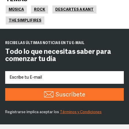
MÚSICA
ROCK
DESCARTES A KANT
THE SIMPLIFIRES
RECIBE LAS ÚLTIMAS NOTICIAS EN TU E-MAIL
Todo lo que necesitas saber para
comenzar tu día
Suscríbete
Registrarse implica aceptar los
Términos y Condiciones