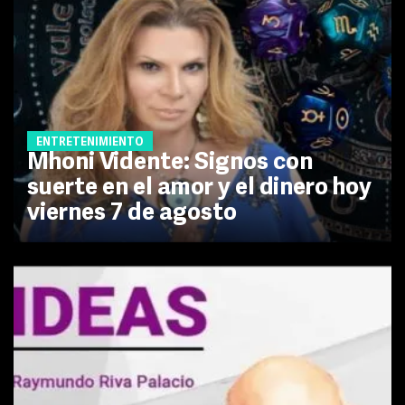
ENTRETENIMIENTO
Mhoni Vidente: Signos con
suerte en el amor y el dinero hoy
viernes 7 de agosto