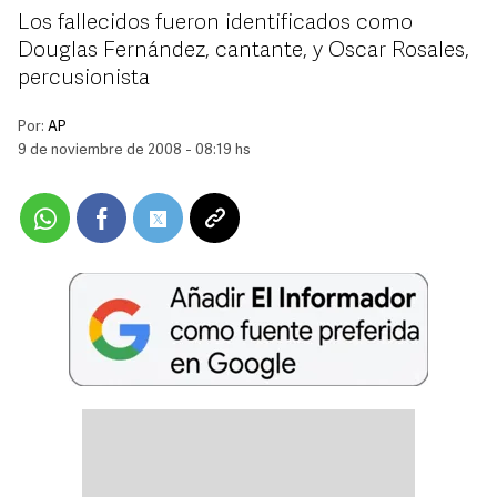
Los fallecidos fueron identificados como
Douglas Fernández, cantante, y Oscar Rosales,
percusionista
Por:
AP
9 de noviembre de 2008 - 08:19 hs