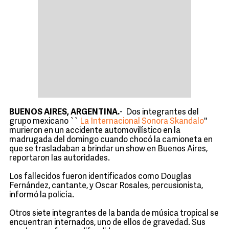
BUENOS AIRES, ARGENTINA.
- Dos integrantes del
grupo mexicano ``
La Internacional Sonora Skandalo
''
murieron en un accidente automovilístico en la
madrugada del domingo cuando chocó la camioneta en
que se trasladaban a brindar un show en Buenos Aires,
reportaron las autoridades.
Los fallecidos fueron identificados como Douglas
Fernández, cantante, y Oscar Rosales, percusionista,
informó la policía.
Otros siete integrantes de la banda de música tropical se
encuentran internados, uno de ellos de gravedad. Sus