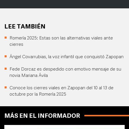
LEE TAMBIÉN
Romería 2025: Estas son las alternativas viales ante
cierres
Ángel Covarrubias, la voz infantil que conquistó Zapopan
Fede Dorcaz es despedido con emotivo mensaje de su
novia Mariana Ávila
Conoce los cierres viales en Zapopan del 10 al 13 de
octubre por la Romería 2025
MÁS EN EL INFORMADOR