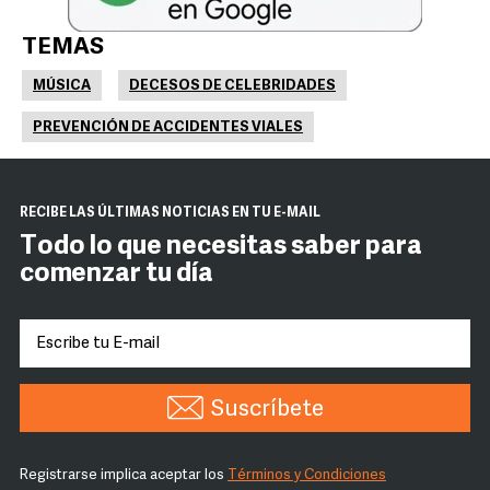
TEMAS
MÚSICA
DECESOS DE CELEBRIDADES
PREVENCIÓN DE ACCIDENTES VIALES
RECIBE LAS ÚLTIMAS NOTICIAS EN TU E-MAIL
Todo lo que necesitas saber para
comenzar tu día
Suscríbete
Registrarse implica aceptar los
Términos y Condiciones