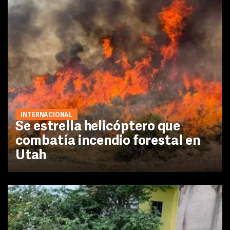
INTERNACIONAL
Se estrella helicóptero que
combatía incendio forestal en
Utah