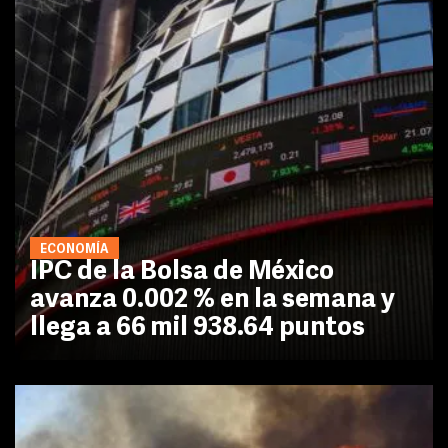
ECONOMÍA
IPC de la Bolsa de México
avanza 0.002 % en la semana y
llega a 66 mil 938.64 puntos