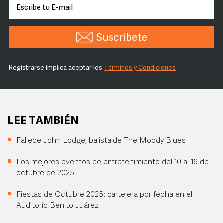
Suscríbete
Registrarse implica aceptar los
Términos y Condiciones
LEE TAMBIÉN
Fallece John Lodge, bajista de The Moody Blues
Los mejores eventos de entretenimiento del 10 al 16 de
octubre de 2025
Fiestas de Octubre 2025: cartelera por fecha en el
Auditorio Benito Juárez