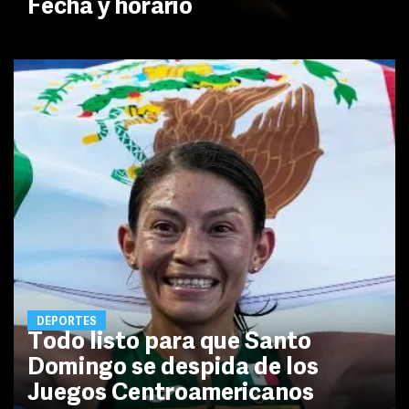
Fecha y horario
DEPORTES
Todo listo para que Santo
Domingo se despida de los
Juegos Centroamericanos