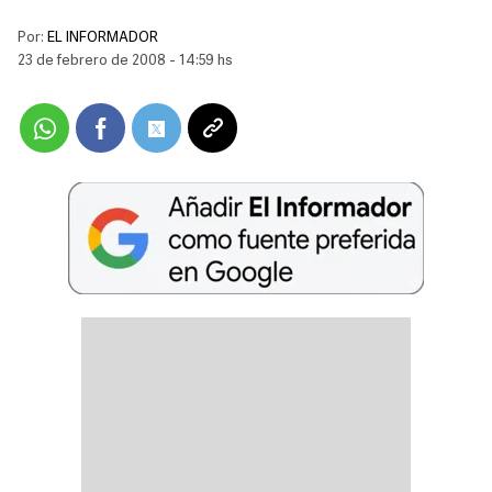
Por:
EL INFORMADOR
23 de febrero de 2008 - 14:59 hs