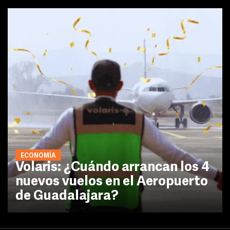
ECONOMÍA
Volaris: ¿Cuándo arrancan los 4
nuevos vuelos en el Aeropuerto
de Guadalajara?