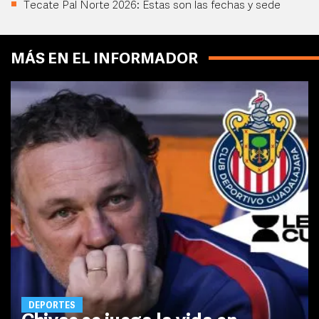
Tecate Pal Norte 2026: Estas son las fechas y sede
MÁS EN EL INFORMADOR
DEPORTES