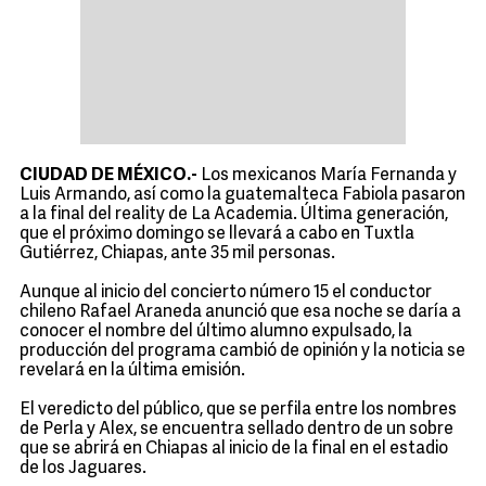
CIUDAD DE MÉXICO.-
Los mexicanos María Fernanda y
Luis Armando, así como la guatemalteca Fabiola pasaron
a la final del reality de La Academia. Última generación,
que el próximo domingo se llevará a cabo en Tuxtla
Gutiérrez, Chiapas, ante 35 mil personas.
Aunque al inicio del concierto número 15 el conductor
chileno Rafael Araneda anunció que esa noche se daría a
conocer el nombre del último alumno expulsado, la
producción del programa cambió de opinión y la noticia se
revelará en la última emisión.
El veredicto del público, que se perfila entre los nombres
de Perla y Alex, se encuentra sellado dentro de un sobre
que se abrirá en Chiapas al inicio de la final en el estadio
de los Jaguares.