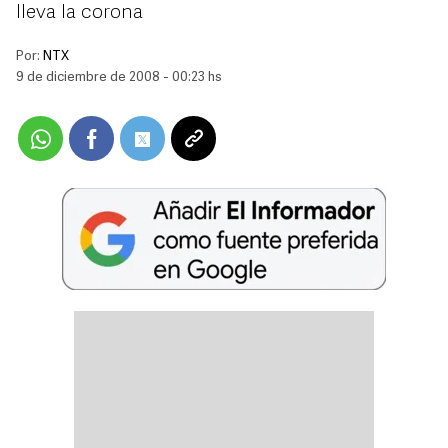
lleva la corona
Por:
NTX
9 de diciembre de 2008 - 00:23 hs