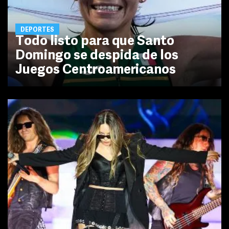
DEPORTES
Todo listo para que Santo
Domingo se despida de los
Juegos Centroamericanos