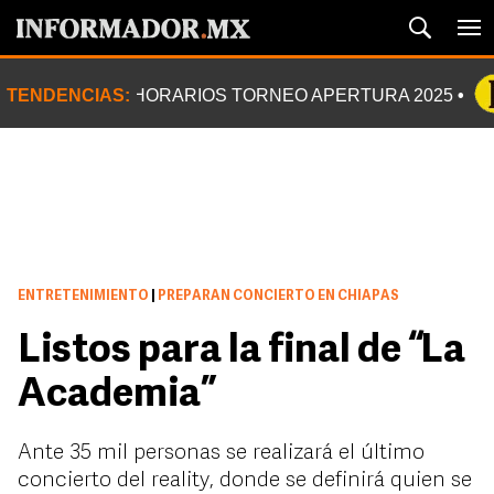
TENDENCIAS:
HORARIOS TORNEO APERTURA 2025
ENTRETENIMIENTO
|
PREPARAN CONCIERTO EN CHIAPAS
Listos para la final de “La
Academia”
Ante 35 mil personas se realizará el último
concierto del reality, donde se definirá quien se