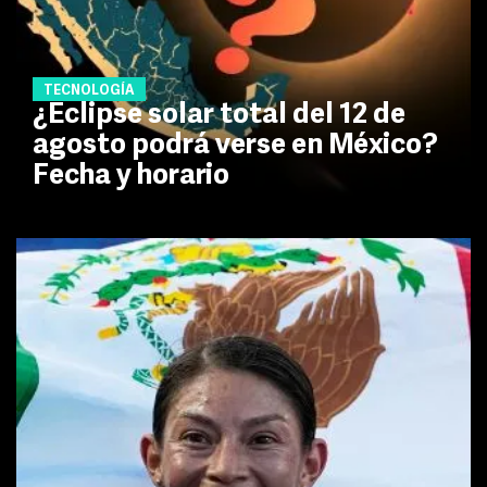
TECNOLOGÍA
¿Eclipse solar total del 12 de
agosto podrá verse en México?
Fecha y horario