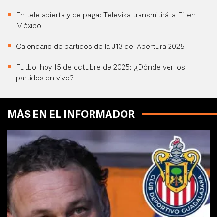
En tele abierta y de paga: Televisa transmitirá la F1 en
México
Calendario de partidos de la J13 del Apertura 2025
Futbol hoy 15 de octubre de 2025: ¿Dónde ver los
partidos en vivo?
MÁS EN EL INFORMADOR