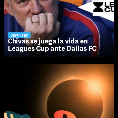
DEPORTES
Chivas se juega la vida en
Leagues Cup ante Dallas FC