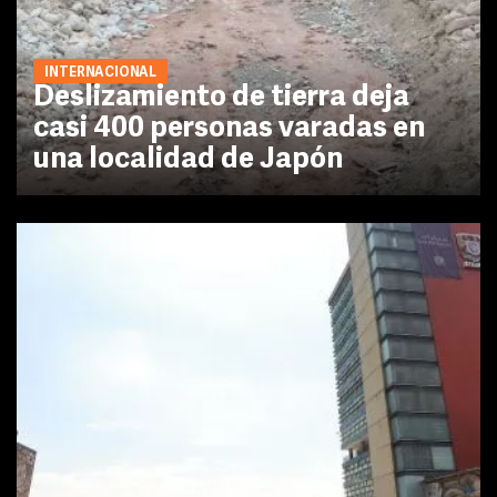
INTERNACIONAL
Deslizamiento de tierra deja
casi 400 personas varadas en
una localidad de Japón