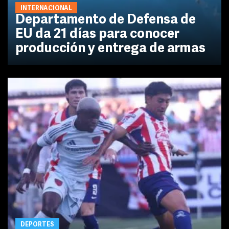
INTERNACIONAL
Departamento de Defensa de
EU da 21 días para conocer
producción y entrega de armas
DEPORTES