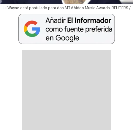
Lil Wayne está postulado para dos MTV Video Music Awards. REUTERS /