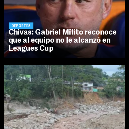
DEPORTES
Chivas: Gabriel Milito reconoce
que al equipo no le alcanzó en
Leagues Cup