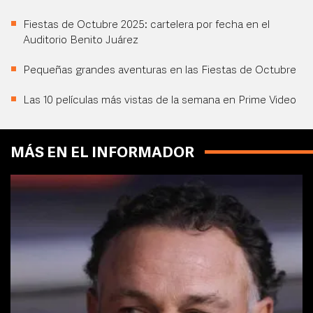
Fiestas de Octubre 2025: cartelera por fecha en el
Auditorio Benito Juárez
Pequeñas grandes aventuras en las Fiestas de Octubre
Las 10 películas más vistas de la semana en Prime Video
MÁS EN EL INFORMADOR