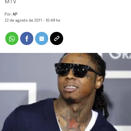
MTV
Por:
AP
22 de agosto de 2011 - 10:49 hs