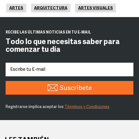
ARTES
ARQUITECTURA
ARTES VISUALES
RECIBE LAS ÚLTIMAS NOTICIAS EN TU E-MAIL
Todo lo que necesitas saber para
comenzar tu día
Suscríbete
Registrarse implica aceptar los
Términos y Condiciones