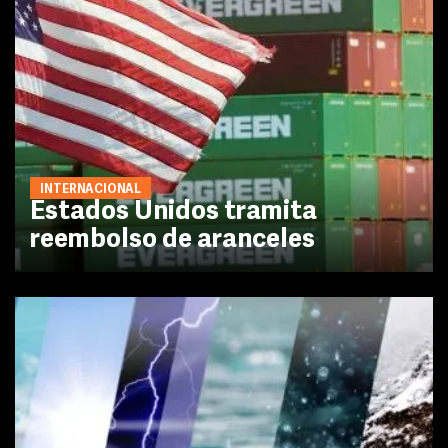
INTERNACIONAL
Estados Unidos tramita
reembolso de aranceles