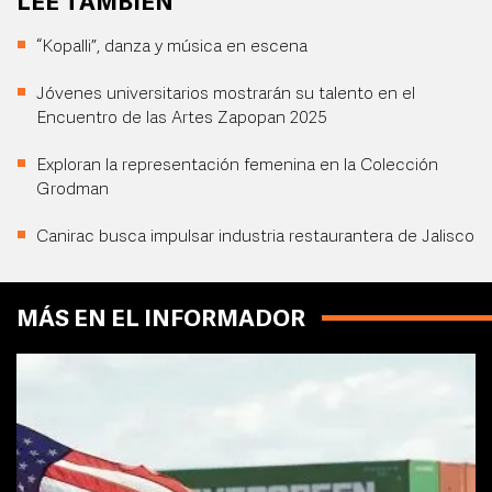
LEE TAMBIÉN
“Kopalli”, danza y música en escena
Jóvenes universitarios mostrarán su talento en el
Encuentro de las Artes Zapopan 2025
Exploran la representación femenina en la Colección
Grodman
Canirac busca impulsar industria restaurantera de Jalisco
MÁS EN EL INFORMADOR