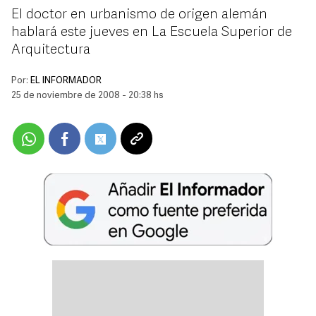
El doctor en urbanismo de origen alemán
hablará este jueves en La Escuela Superior de
Arquitectura
Por:
EL INFORMADOR
25 de noviembre de 2008 - 20:38 hs