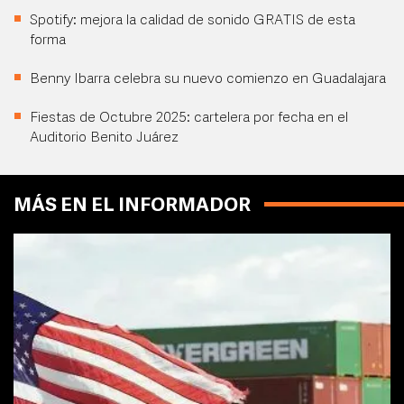
Spotify: mejora la calidad de sonido GRATIS de esta
forma
Benny Ibarra celebra su nuevo comienzo en Guadalajara
Fiestas de Octubre 2025: cartelera por fecha en el
Auditorio Benito Juárez
MÁS EN EL INFORMADOR