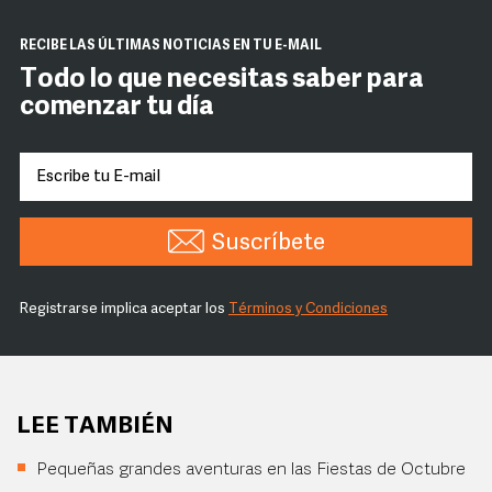
RECIBE LAS ÚLTIMAS NOTICIAS EN TU E-MAIL
Todo lo que necesitas saber para
comenzar tu día
Suscríbete
Registrarse implica aceptar los
Términos y Condiciones
LEE TAMBIÉN
Pequeñas grandes aventuras en las Fiestas de Octubre