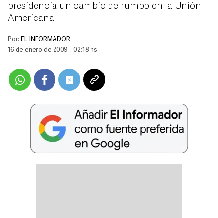
presidencia un cambio de rumbo en la Unión
Americana
Por:
EL INFORMADOR
16 de enero de 2009 - 02:18 hs