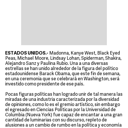
ESTADOS UNIDOS.-
Madonna, Kanye West, Black Eyed
Peas, Michael Moore, Lindsay Lohan, Spiderman, Shakira,
Alejandro Sanz y Paulina Rubio. Una a una diversas
estrellas se han unido alrededor de la figura del político
estadounidense Barack Obama, que este fin de semana,
en una ceremonia que se celebrará en Washington, será
investido como presidente de ese país.
Pocas figuras políticas han logrado unir de tal manera las
miradas de una industria caracterizada por la diversidad
de opiniones, como lo es el gremio artístico, sin embargo
el egresado en Ciencias Políticas por la Universidad de
Columbia (Nueva York) fue capaz de encantar a una gran
cantidad de luminarias con su discurso, repleto de
alusiones a un cambio de rumbo en la política y economía