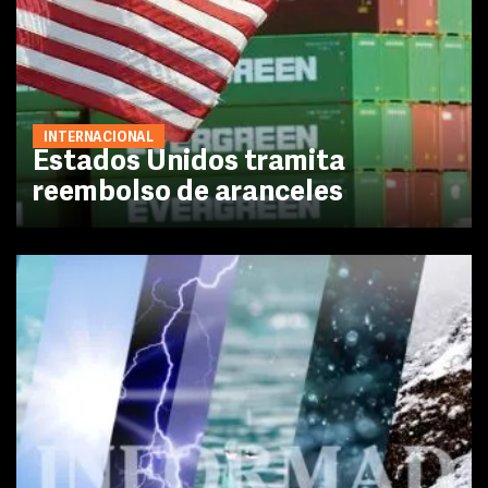
INTERNACIONAL
Estados Unidos tramita
reembolso de aranceles