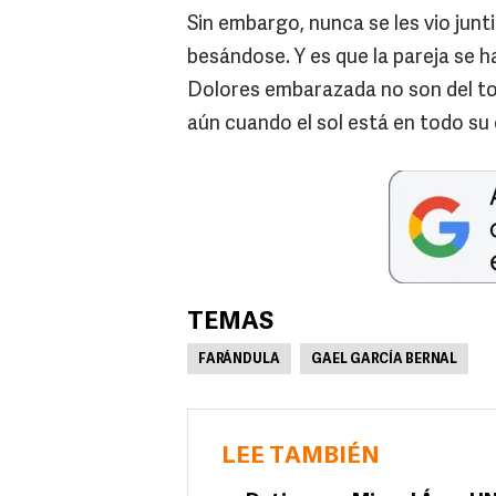
Sin embargo, nunca se les vio jun
besándose. Y es que la pareja se h
Dolores embarazada no son del to
aún cuando el sol está en todo su 
TEMAS
FARÁNDULA
GAEL GARCÍA BERNAL
LEE TAMBIÉN