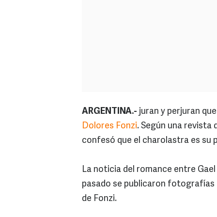
ARGENTINA.-
juran y perjuran qu
Dolores Fonzi
. Según una revista 
confesó que el charolastra es su p
La noticia del romance entre Gael
pasado se publicaron fotografías 
de Fonzi.