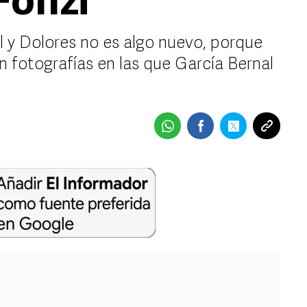
Fonzi
l y Dolores no es algo nuevo, porque
 fotografías en las que García Bernal