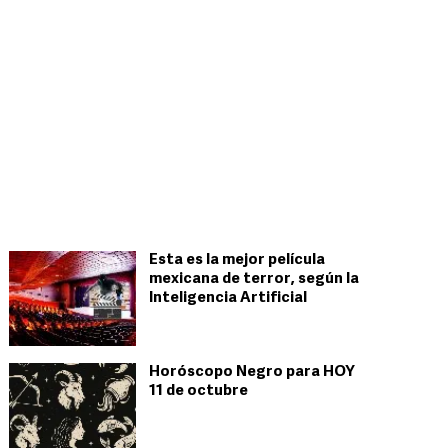
Esta es la mejor película
mexicana de terror, según la
Inteligencia Artificial
Horóscopo Negro para HOY
11 de octubre