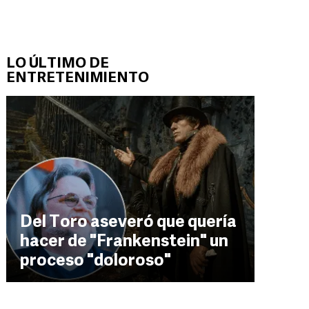
LO ÚLTIMO DE
ENTRETENIMIENTO
Del Toro aseveró que quería
hacer de "Frankenstein" un
proceso "doloroso"