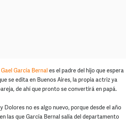
e
Gael García Bernal
es el padre del hijo que espera
que se edita en Buenos Aires, la propia actriz ya
areja, de ahí que pronto se convertirá en papá.
 y Dolores no es algo nuevo, porque desde el año
en las que García Bernal salía del departamento