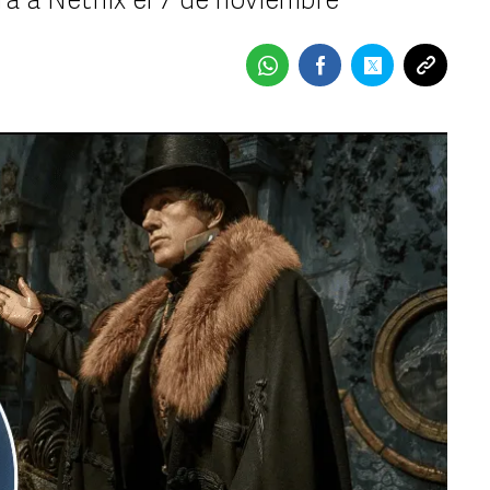
ará a Netflix el 7 de noviembre