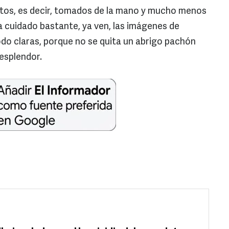
titos, es decir, tomados de la mano y mucho menos
a cuidado bastante, ya ven, las imágenes de
do claras, porque no se quita un abrigo pachón
esplendor.