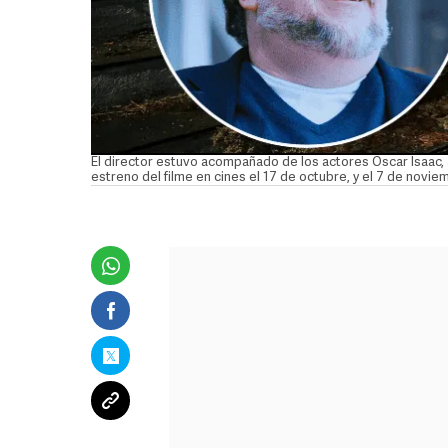
El director estuvo acompañado de los actores Oscar Isaac, Ja
estreno del filme en cines el 17 de octubre, y el 7 de novi