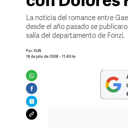
con Dolores 
La noticia del romance entre Gae
desde el año pasado se publicaron
salía del departamento de Fonzi.
Por:
SUN
18 de julio de 2008 - 11:40 hs