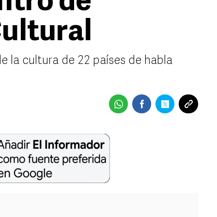
ntro de
ultural
e la cultura de 22 países de habla