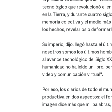
tecnológico que revolucionó el e
en la Tierra, y durante cuatro sig
memoria colectiva y el medio más e
los hechos, revelarlos o deformar
Su imperio, dijo, llegó hasta el úl
nosotros somos los últimos hombre
al avance tecnológico del Siglo XX
humanidad no ha leído un libro, per
video y comunicación virtual".
Por eso, los diarios de todo el m
productiva en dos aspectos: el for
imagen dice más que mil palabras,