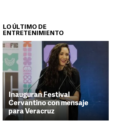
LO ÚLTIMO DE
ENTRETENIMIENTO
Inauguran Festival
Cervantino con mensaje
para Veracruz