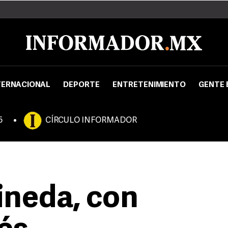
TERNACIONAL
DEPORTE
ENTRETENIMIENTO
GENTE 
5
CÍRCULO INFORMADOR
ineda, con