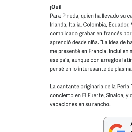
¡Oui!
Para Pineda, quien ha llevado su 
Irlanda, Italia, Colombia, Ecuador,
complicado grabar en francés porq
aprendió desde niña. “La idea de 
me presenté en Francia. Incluí en
ese país, aunque con arreglos lati
pensé en lo interesante de plasmar
La cantante originaria de la Perla
concierto en El Fuerte, Sinaloa, y
vacaciones en su rancho.