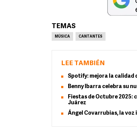
TEMAS
MÚSICA
CANTANTES
LEE TAMBIÉN
Spotify: mejora la calidad
Benny Ibarra celebra su n
Fiestas de Octubre 2025: c
Juárez
Ángel Covarrubias, la voz