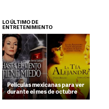
LO ÚLTIMO DE
ENTRETENIMIENTO
Películas mexicanas para ver
durante el mes de octubre