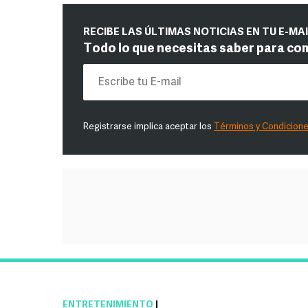
RECIBE LAS ÚLTIMAS NOTICIAS EN TU E-MA
Todo lo que necesitas saber para co
Registrarse implica aceptar los
Términos y Condicion
ENTRETENIMIENTO
|