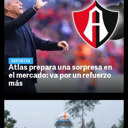
DEPORTES
Atlas prepara una sorpresa en
el mercado: va por un refuerzo
más