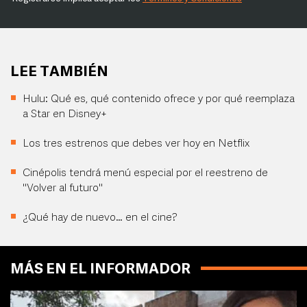
LEE TAMBIÉN
Hulu: Qué es, qué contenido ofrece y por qué reemplaza
a Star en Disney+
Los tres estrenos que debes ver hoy en Netflix
Cinépolis tendrá menú especial por el reestreno de
"Volver al futuro"
¿Qué hay de nuevo… en el cine?
MÁS EN EL INFORMADOR