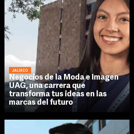
JALISCO
Negocios de la Moda e Imagen
UAG, una carrera que
transforma tus ideas en las
marcas del futuro