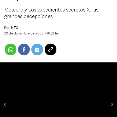
Meteoro y Los expedientes secretos X, las
grandes decepciones
Por:
NTX
29 de diciembre de 2008 - 10:21 hs