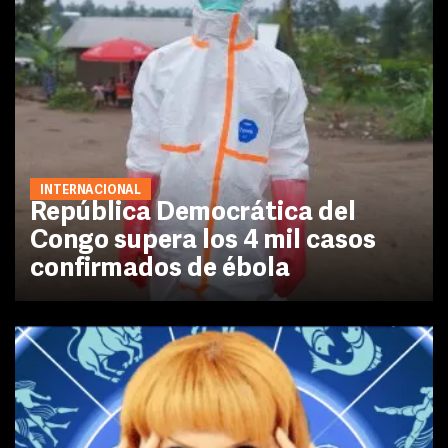
INTERNACIONAL
República Democrática del
Congo supera los 4 mil casos
confirmados de ébola