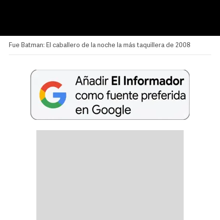
Fue Batman: El caballero de la noche la más taquillera de 2008