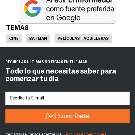
TEMAS
CINE
BATMAN
PELÍCULAS TAQUILLERAS
RECIBE LAS ÚLTIMAS NOTICIAS EN TU E-MAIL
Todo lo que necesitas saber para
comenzar tu día
Suscríbete
Registrarse implica aceptar los
Términos y Condiciones