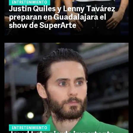
ENTRETENIMIENTO
Justin Quiles y Lenny Tavárez
preparan en Guadalajara el
show de SuperArte
ENTRETENIMIENTO