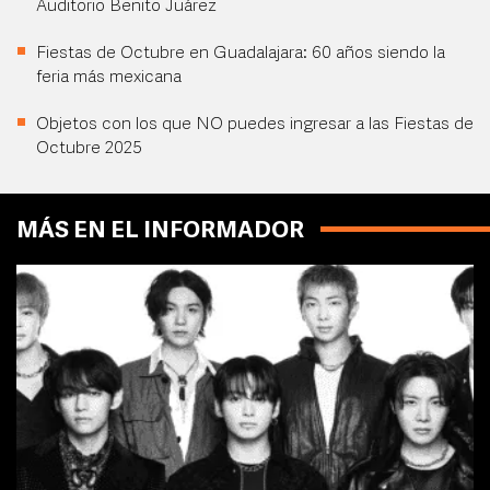
Auditorio Benito Juárez
Fiestas de Octubre en Guadalajara: 60 años siendo la
feria más mexicana
Objetos con los que NO puedes ingresar a las Fiestas de
Octubre 2025
MÁS EN EL INFORMADOR