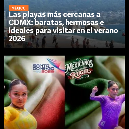
MÉXICO
Las playas más cercanas a
CDMX: baratas, hermosas e
ideales para visitar en el verano
2026