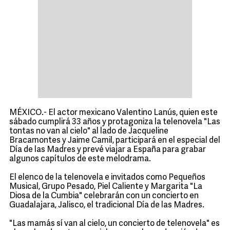
MÉXICO.- El actor mexicano Valentino Lanús, quien este
sábado cumplirá 33 años y protagoniza la telenovela "Las
tontas no van al cielo" al lado de Jacqueline
Bracamontes y Jaime Camil, participará en el especial del
Día de las Madres y prevé viajar a España para grabar
algunos capítulos de este melodrama.
El elenco de la telenovela e invitados como Pequeños
Musical, Grupo Pesado, Piel Caliente y Margarita "La
Diosa de la Cumbia" celebrarán con un concierto en
Guadalajara, Jalisco, el tradicional Día de las Madres.
"Las mamás sí van al cielo, un concierto de telenovela" es