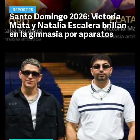
DEPORTES
Santo Domingo 2026: Victoria
Mata y Natalia Escalera brillan
en la gimnasia por aparatos