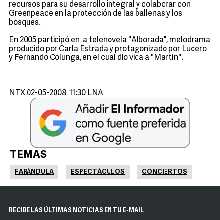
recursos para su desarrollo integral y colaborar con
Greenpeace en la protección de las ballenas y los
bosques.
En 2005 participó en la telenovela "Alborada", melodrama
producido por Carla Estrada y protagonizado por Lucero
y Fernando Colunga, en el cual dio vida a "Martín".
NTX 02-05-2008 11:30 LNA
TEMAS
FARÁNDULA
ESPECTÁCULOS
CONCIERTOS
RECIBE LAS ÚLTIMAS NOTICIAS EN TU E-MAIL