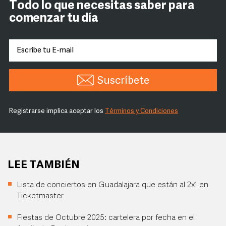
Todo lo que necesitas saber para
comenzar tu día
Suscríbete
Registrarse implica aceptar los
Términos y Condiciones
LEE TAMBIÉN
Lista de conciertos en Guadalajara que están al 2x1 en
Ticketmaster
Fiestas de Octubre 2025: cartelera por fecha en el