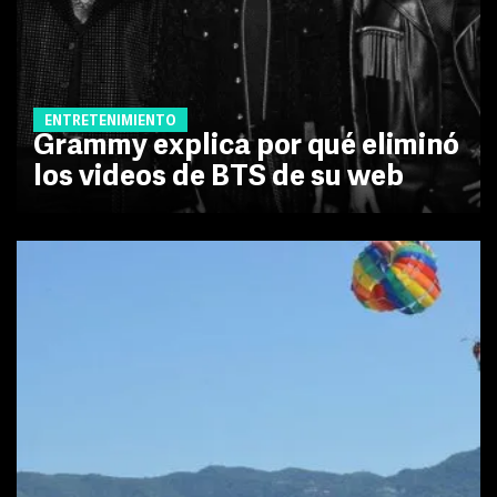
ENTRETENIMIENTO
Grammy explica por qué eliminó
los videos de BTS de su web