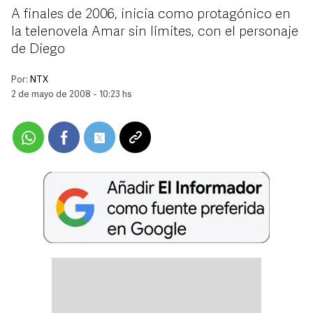
A finales de 2006, inicia como protagónico en
la telenovela Amar sin límites, con el personaje
de Diego
Por:
NTX
2 de mayo de 2008 - 10:23 hs