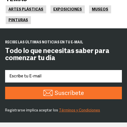
ARTES PLÁSTICAS
EXPOSICIONES
MUSEOS
PINTURAS
RECIBE LAS ÚLTIMAS NOTICIAS EN TU E-MAIL
Todo lo que necesitas saber para
comenzar tu día
Suscríbete
Registrarse implica aceptar los
Términos y Condiciones