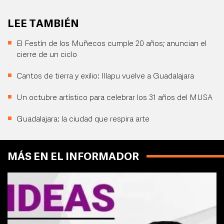
LEE TAMBIÉN
El Festín de los Muñecos cumple 20 años; anuncian el
cierre de un ciclo
Cantos de tierra y exilio: Illapu vuelve a Guadalajara
Un octubre artístico para celebrar los 31 años del MUSA
Guadalajara: la ciudad que respira arte
MÁS EN EL INFORMADOR