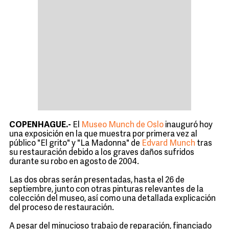
COPENHAGUE.-
El
Museo Munch de Oslo
inauguró hoy
una exposición en la que muestra por primera vez al
público "El grito" y "La Madonna" de
Edvard Munch
tras
su restauración debido a los graves daños sufridos
durante su robo en agosto de 2004.
Las dos obras serán presentadas, hasta el 26 de
septiembre, junto con otras pinturas relevantes de la
colección del museo, así como una detallada explicación
del proceso de restauración.
A pesar del minucioso trabajo de reparación, financiado