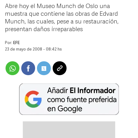
Abre hoy el Museo Munch de Oslo una
muestra que contiene las obras de Edvard
Munch, las cuales, pese a su restauración,
presentan daños irreparables
Por:
EFE
23 de mayo de 2008 - 08:42 hs