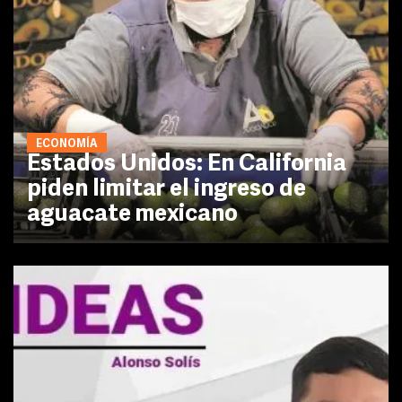
ECONOMÍA
Estados Unidos: En California
piden limitar el ingreso de
aguacate mexicano