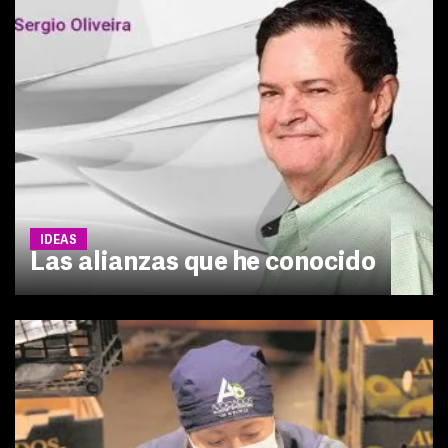
IDEAS
Las alianzas que he conocido