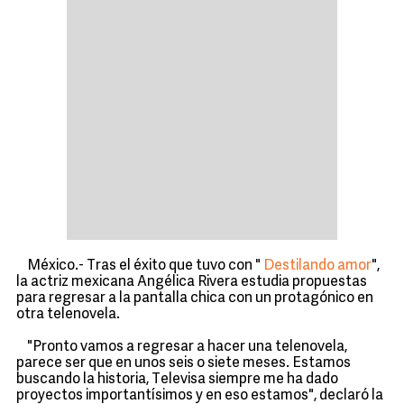
México.- Tras el éxito que tuvo con "
Destilando amor
",
la actriz mexicana Angélica Rivera estudia propuestas
para regresar a la pantalla chica con un protagónico en
otra telenovela.
"Pronto vamos a regresar a hacer una telenovela,
parece ser que en unos seis o siete meses. Estamos
buscando la historia, Televisa siempre me ha dado
proyectos importantísimos y en eso estamos", declaró la