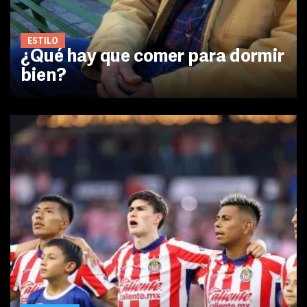
ESTILO
¿Qué hay que comer para dormir
bien?