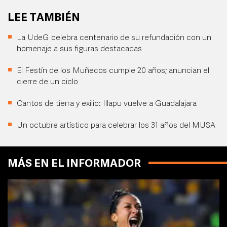
LEE TAMBIÉN
La UdeG celebra centenario de su refundación con un
homenaje a sus figuras destacadas
El Festín de los Muñecos cumple 20 años; anuncian el
cierre de un ciclo
Cantos de tierra y exilio: Illapu vuelve a Guadalajara
Un octubre artístico para celebrar los 31 años del MUSA
MÁS EN EL INFORMADOR