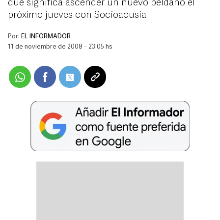
que significa ascender un nuevo peldaño el
próximo jueves con Socioacusia
Por:
EL INFORMADOR
11 de noviembre de 2008 - 23:05 hs