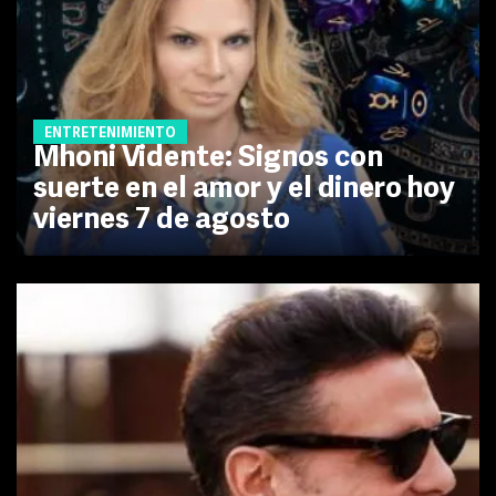
ENTRETENIMIENTO
Mhoni Vidente: Signos con
suerte en el amor y el dinero hoy
viernes 7 de agosto