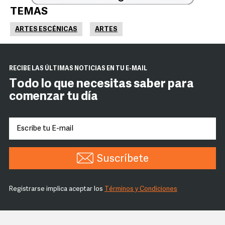
TEMAS
ARTES ESCÉNICAS
ARTES
RECIBE LAS ÚLTIMAS NOTICIAS EN TU E-MAIL
Todo lo que necesitas saber para
comenzar tu día
Suscríbete
Registrarse implica aceptar los
Términos y Condiciones