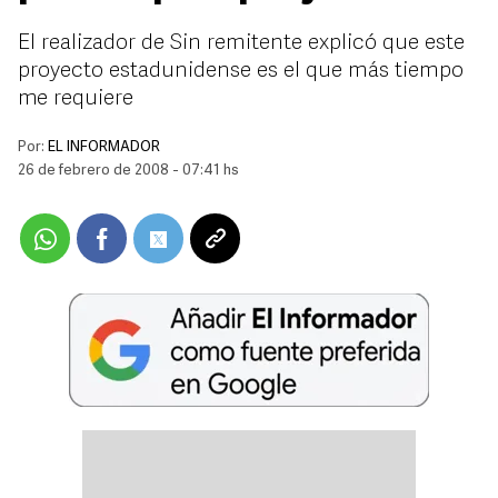
El realizador de Sin remitente explicó que este
proyecto estadunidense es el que más tiempo
me requiere
Por:
EL INFORMADOR
26 de febrero de 2008 - 07:41 hs