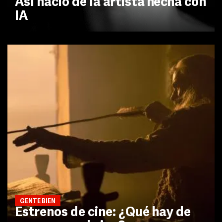
Así nació de la artista hecha con
IA
GENTE BIEN
Estrenos de cine: ¿Qué hay de