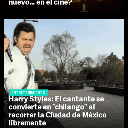
nuevo… en el cine?
ENTRETENIMIENTO
Harry Styles: El cantante se
convierte en “chilango” al
recorrer la Ciudad de México
libremente