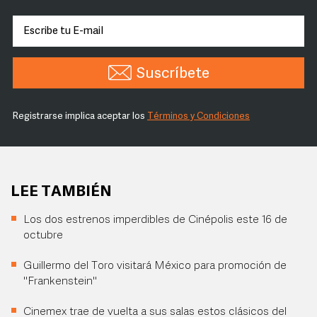
Suscríbete
Registrarse implica aceptar los
Términos y Condiciones
LEE TAMBIÉN
Los dos estrenos imperdibles de Cinépolis este 16 de
octubre
Guillermo del Toro visitará México para promoción de
"Frankenstein"
Cinemex trae de vuelta a sus salas estos clásicos del