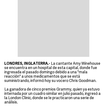
LONDRES, INGLATERRA.-
La cantante Amy Winehouse
se encuentra en un hospital de esta capital, donde fue
ingresada el pasado domingo debido a una "mala
reacción" a unos medicamentos que se está
suministrando, informó hoy su vocero Chris Goodman.
La ganadora de cinco premios Grammy, quien ya estuvo
internada por un cuadro similar en julio pasado, ingresó a
la London Clinic, donde se le practicaron una serie de
análisis.