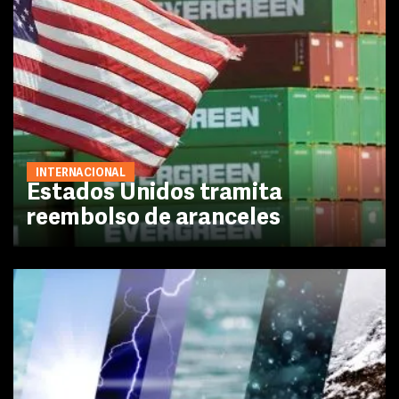
INTERNACIONAL
Estados Unidos tramita
reembolso de aranceles