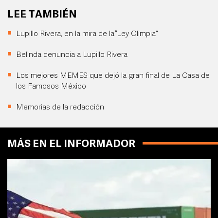
LEE TAMBIÉN
Lupillo Rivera, en la mira de la “Ley Olimpia”
Belinda denuncia a Lupillo Rivera
Los mejores MEMES que dejó la gran final de La Casa de
los Famosos México
Memorias de la redacción
MÁS EN EL INFORMADOR