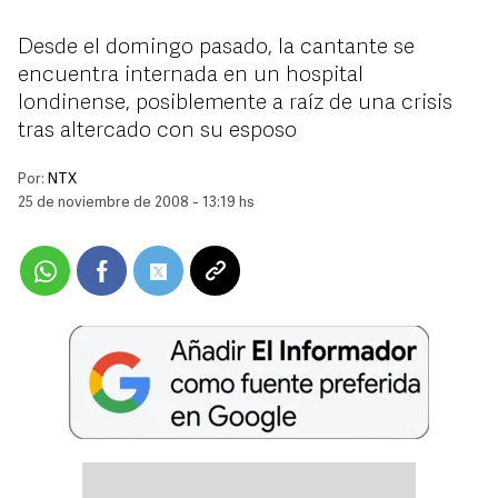
Desde el domingo pasado, la cantante se
encuentra internada en un hospital
londinense, posiblemente a raíz de una crisis
tras altercado con su esposo
Por:
NTX
25 de noviembre de 2008 - 13:19 hs