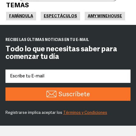
TEMAS
FARÁNDULA
ESPECTÁCULOS
AMY WINEHOUSE
RECIBE LAS ÚLTIMAS NOTICIAS EN TU E-MAIL
Todo lo que necesitas saber para
comenzar tu día
Suscríbete
Registrarse implica aceptar los
Términos y Condiciones