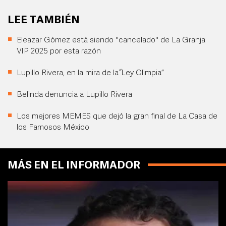
LEE TAMBIÉN
Eleazar Gómez está siendo "cancelado" de La Granja
VIP 2025 por esta razón
Lupillo Rivera, en la mira de la “Ley Olimpia”
Belinda denuncia a Lupillo Rivera
Los mejores MEMES que dejó la gran final de La Casa de
los Famosos México
MÁS EN EL INFORMADOR