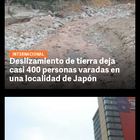
INTERNACIONAL
Deslizamiento de tierra deja
casi 400 personas varadas en
una localidad de Japón