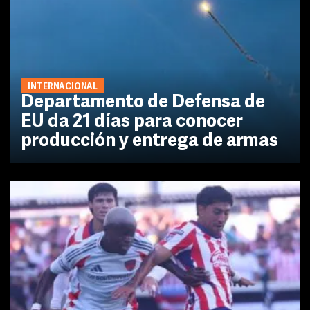
INTERNACIONAL
Departamento de Defensa de
EU da 21 días para conocer
producción y entrega de armas