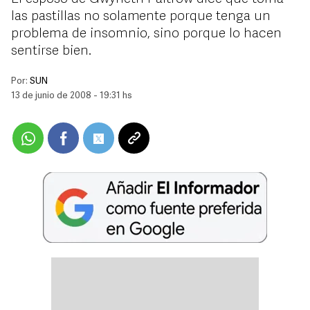
las pastillas no solamente porque tenga un
problema de insomnio, sino porque lo hacen
sentirse bien.
Por:
SUN
13 de junio de 2008 - 19:31 hs