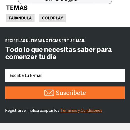
TEMAS
FARÁNDULA
COLDPLAY
RECIBE LAS ÚLTIMAS NOTICIAS EN TU E-MAIL
Todo lo que necesitas saber para
comenzar tu día
Suscríbete
Registrarse implica aceptar los
Términos y Condiciones