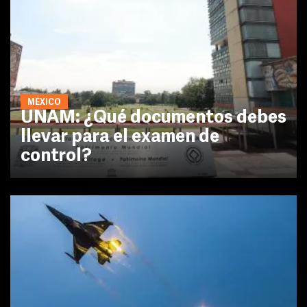
MÉXICO
UNAM: ¿Qué documentos debes
llevar para el examen de
control?