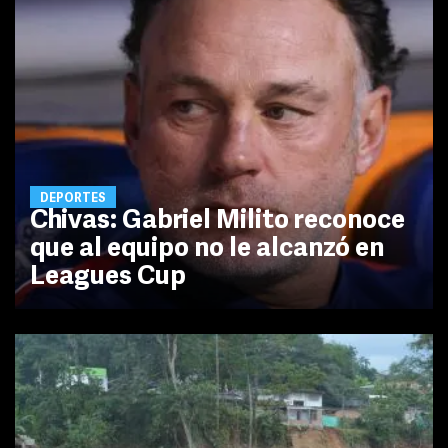
DEPORTES
Chivas: Gabriel Milito reconoce
que al equipo no le alcanzó en
Leagues Cup