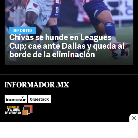
DEPORTES
Chivas se hunde en Leagues
Cup; cae ante Dallas y queda al
borde de la eliminación
SUBIR