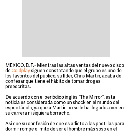
MEXICO, D.F.- Mientras las altas ventas del nuevo disco
de
Coldplay
siguen constatando que el grupo es uno de
los favoritos del público, su líder, Chris Martin, acaba de
confesar que tiene el hábito de tomar drogas
preescritas.
De acuerdo con el periódico inglés “The Mirror”, esta
noticia es considerada como un shock en el mundo del
espectáculo, ya que a Martin no se le ha llegado a ver en
su carrera ni siquiera borracho.
Así que su confesión de que es adicto a las pastillas para
dormir rompe el mito de ser el hombre más soso en el