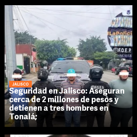
JALISCO
Seguridad en Jalisco: Aseguran
cerca de 2 millones de pesos y
detienen a tres hombres en
Tonalá;