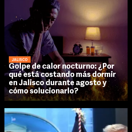
JALISCO
Golpe de calor nocturno: ¿Por
qué está costando más dormir
en Jalisco durante agosto y
cómo solucionarlo?