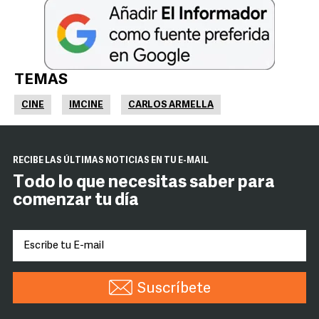
TEMAS
CINE
IMCINE
CARLOS ARMELLA
RECIBE LAS ÚLTIMAS NOTICIAS EN TU E-MAIL
Todo lo que necesitas saber para
comenzar tu día
Suscríbete