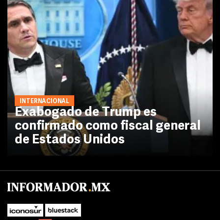
INTERNACIONAL
Exabogado de Trump es
confirmado como fiscal general
de Estados Unidos