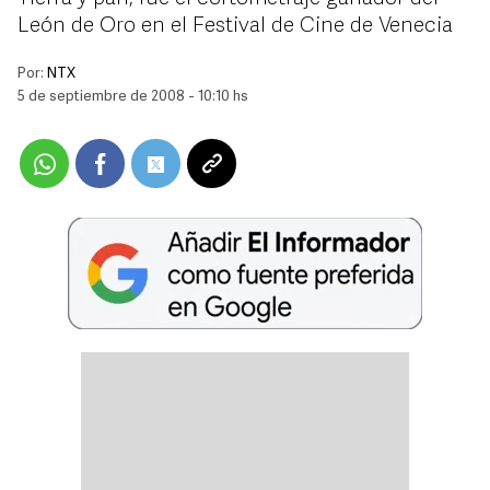
León de Oro en el Festival de Cine de Venecia
Por:
NTX
5 de septiembre de 2008 - 10:10 hs