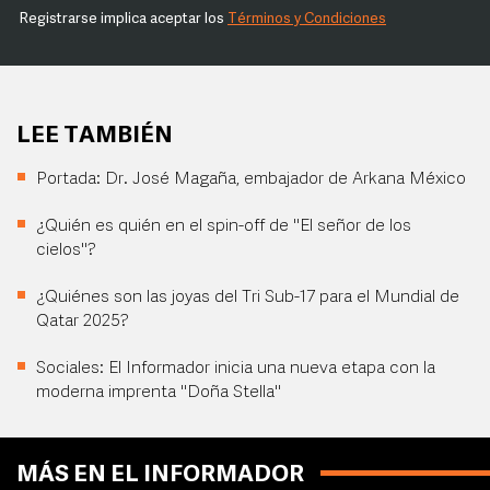
Registrarse implica aceptar los
Términos y Condiciones
LEE TAMBIÉN
Portada: Dr. José Magaña, embajador de Arkana México
¿Quién es quién en el spin-off de "El señor de los
cielos"?
¿Quiénes son las joyas del Tri Sub-17 para el Mundial de
Qatar 2025?
Sociales: El Informador inicia una nueva etapa con la
moderna imprenta "Doña Stella"
MÁS EN EL INFORMADOR