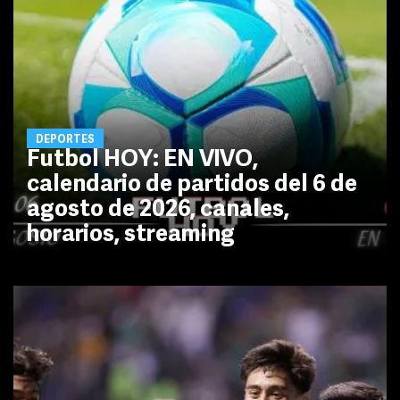
DEPORTES
Futbol HOY: EN VIVO,
calendario de partidos del 6 de
agosto de 2026, canales,
horarios, streaming