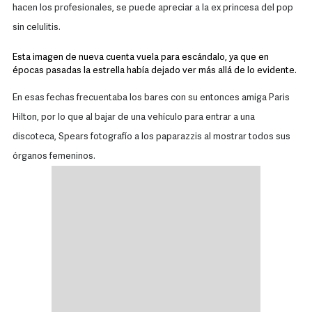
hacen los profesionales, se puede apreciar a la ex princesa del pop
sin celulitis.
Esta imagen de nueva cuenta vuela para escándalo, ya que en
épocas pasadas la estrella había dejado ver más allá de lo evidente.
En esas fechas frecuentaba los bares con su entonces amiga Paris
Hilton, por lo que al bajar de una vehículo para entrar a una
discoteca, Spears fotografío a los paparazzis al mostrar todos sus
órganos femeninos.