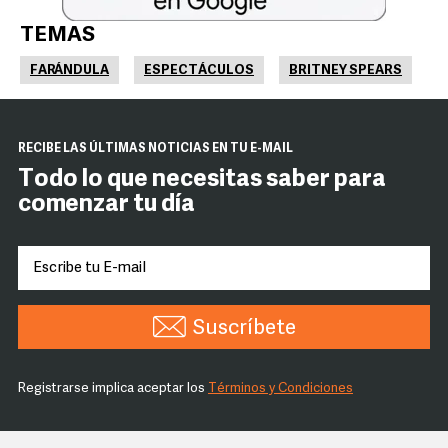
TEMAS
FARÁNDULA
ESPECTÁCULOS
BRITNEY SPEARS
RECIBE LAS ÚLTIMAS NOTICIAS EN TU E-MAIL
Todo lo que necesitas saber para
comenzar tu día
Suscríbete
Registrarse implica aceptar los
Términos y Condiciones