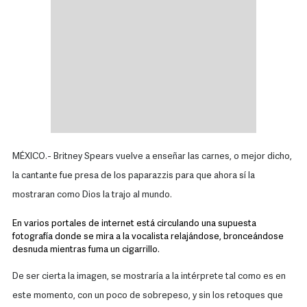
MÉXICO.- Britney Spears vuelve a enseñar las carnes, o mejor dicho,
la cantante fue presa de los paparazzis para que ahora sí la
mostraran como Dios la trajo al mundo.
En varios portales de internet está circulando una supuesta
fotografía donde se mira a la vocalista relajándose, bronceándose
desnuda mientras fuma un cigarrillo.
De ser cierta la imagen, se mostraría a la intérprete tal como es en
este momento, con un poco de sobrepeso, y sin los retoques que