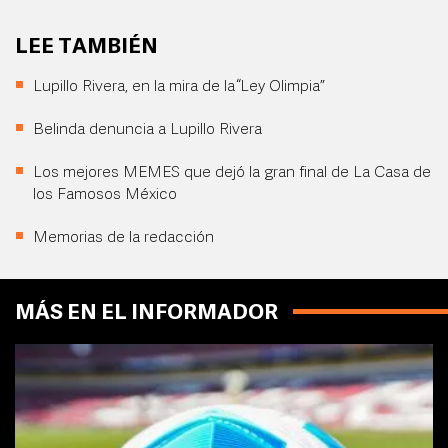
LEE TAMBIÉN
Lupillo Rivera, en la mira de la “Ley Olimpia”
Belinda denuncia a Lupillo Rivera
Los mejores MEMES que dejó la gran final de La Casa de
los Famosos México
Memorias de la redacción
MÁS EN EL INFORMADOR