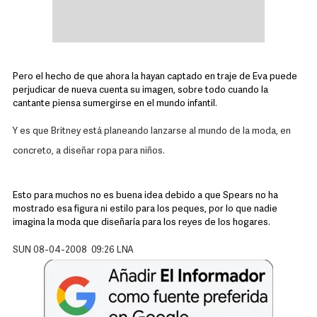
Pero el hecho de que ahora la hayan captado en traje de Eva puede
perjudicar de nueva cuenta su imagen, sobre todo cuando la
cantante piensa sumergirse en el mundo infantil.
Y es que Britney está planeando lanzarse al mundo de la moda, en
concreto, a diseñar ropa para niños.
Esto para muchos no es buena idea debido a que Spears no ha
mostrado esa figura ni estilo para los peques, por lo que nadie
imagina la moda que diseñaría para los reyes de los hogares.
SUN 08-04-2008 09:26 LNA