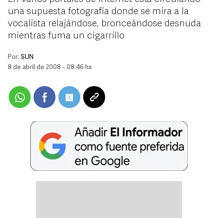
una supuesta fotografía donde se mira a la
vocalista relajándose, bronceándose desnuda
mientras fuma un cigarrillo
Por:
SUN
8 de abril de 2008 - 08:46 hs