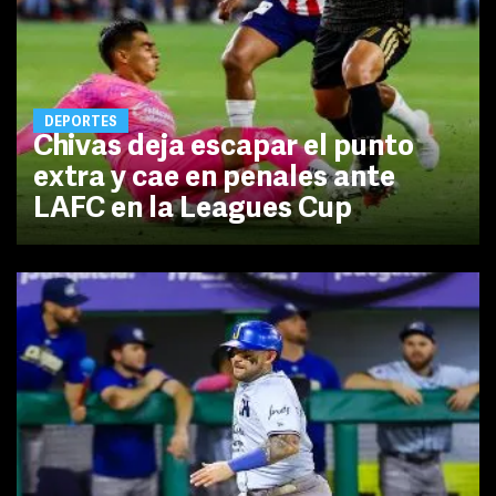
DEPORTES
Chivas deja escapar el punto
extra y cae en penales ante
LAFC en la Leagues Cup