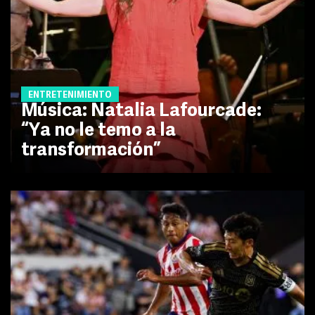
ENTRETENIMIENTO
Música: Natalia Lafourcade:
“Ya no le temo a la
transformación”